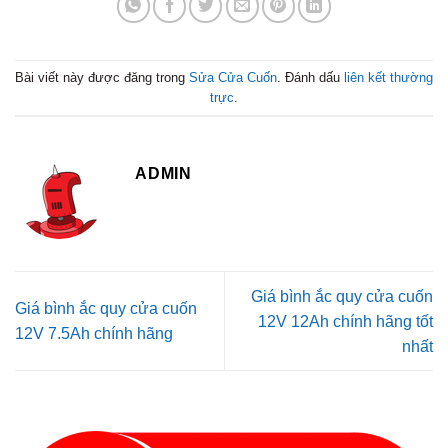
Bài viết này được đăng trong
Sửa Cửa Cuốn
. Đánh dấu
liên kết thường
trực
.
ADMIN
Giá bình ắc quy cửa cuốn
Giá bình ắc quy cửa cuốn
12V 12Ah chính hãng tốt
12V 7.5Ah chính hãng
nhất