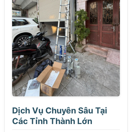
Dịch Vụ Chuyên Sâu Tại
Các Tỉnh Thành Lớn