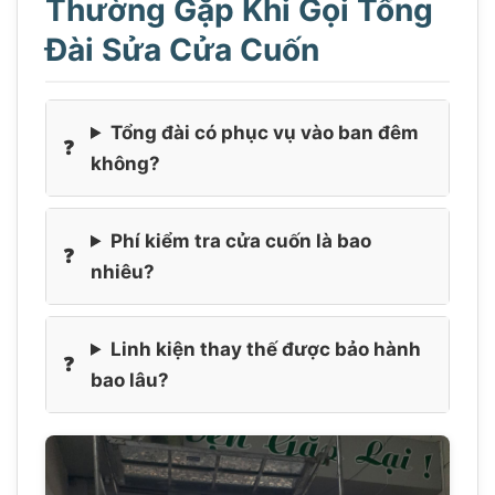
Thường Gặp Khi Gọi Tổng
Đài Sửa Cửa Cuốn
Tổng đài có phục vụ vào ban đêm
không?
Phí kiểm tra cửa cuốn là bao
nhiêu?
Linh kiện thay thế được bảo hành
bao lâu?