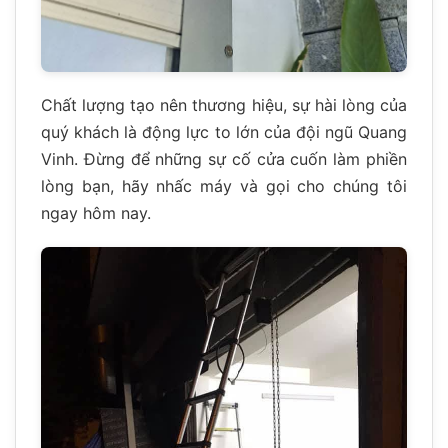
Chất lượng tạo nên thương hiệu, sự hài lòng của
quý khách là động lực to lớn của đội ngũ Quang
Vinh. Đừng để những sự cố cửa cuốn làm phiền
lòng bạn, hãy nhấc máy và gọi cho chúng tôi
ngay hôm nay.