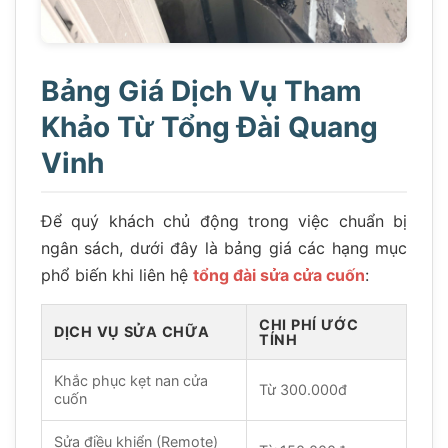
Bảng Giá Dịch Vụ Tham
Khảo Từ Tổng Đài Quang
Vinh
Để quý khách chủ động trong việc chuẩn bị
ngân sách, dưới đây là bảng giá các hạng mục
phổ biến khi liên hệ
tổng đài sửa cửa cuốn
:
CHI PHÍ ƯỚC
DỊCH VỤ SỬA CHỮA
TÍNH
Khắc phục kẹt nan cửa
Từ 300.000đ
cuốn
Sửa điều khiển (Remote)