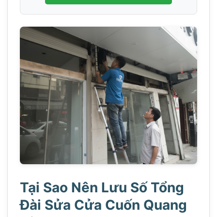
Tại Sao Nên Lưu Số Tổng
Đài Sửa Cửa Cuốn Quang