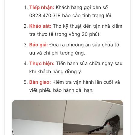
Tiếp nhận:
Khách hàng gọi đến số
0828.470.318 báo cáo tình trạng lỗi.
Khảo sát:
Thợ kỹ thuật đến tận nhà kiểm
tra thực tế trong vòng 20 phút.
Báo giá:
Đưa ra phương án sửa chữa tối
ưu và chi phí tương ứng.
Thực hiện:
Tiến hành sửa chữa ngay sau
khi khách hàng đồng ý.
Bàn giao:
Kiểm tra vận hành lần cuối và
viết phiếu bảo hành dài hạn.