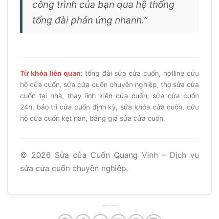
công trình của bạn qua hệ thống
tổng đài phản ứng nhanh.”
Từ khóa liên quan:
tổng đài sửa cửa cuốn, hotline cứu
hộ cửa cuốn, sửa cửa cuốn chuyên nghiệp, thợ sửa cửa
cuốn tại nhà, thay linh kiện cửa cuốn, sửa cửa cuốn
24h, bảo trì cửa cuốn định kỳ, sửa khóa cửa cuốn, cứu
hộ cửa cuốn kẹt nan, bảng giá sửa cửa cuốn.
©
2026
Sửa cửa Cuốn Quang Vinh – Dịch vụ
sửa cửa cuốn chuyên nghiệp.