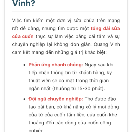
Vinh?
Việc tìm kiếm một đơn vị sửa chữa trên mạng
rất dễ dàng, nhưng tìm được một
tổng đài sửa
cửa cuốn
thực sự làm việc bằng cái tâm và sự
chuyên nghiệp lại không đơn giản. Quang Vinh
cam kết mang đến những giá trị khác biệt:
Phản ứng nhanh chóng:
Ngay sau khi
tiếp nhận thông tin từ khách hàng, kỹ
thuật viên sẽ có mặt trong thời gian
ngắn nhất (thường từ 15-30 phút).
Đội ngũ chuyên nghiệp:
Thợ được đào
tạo bài bản, có khả năng xử lý mọi dòng
cửa từ cửa cuốn tấm liền, cửa cuốn khe
thoáng đến các dòng cửa cuốn công
nghiệp.