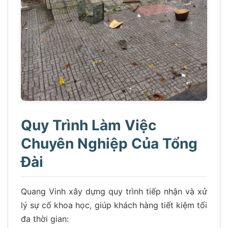
Quy Trình Làm Việc
Chuyên Nghiệp Của Tổng
Đài
Quang Vinh xây dựng quy trình tiếp nhận và xử
lý sự cố khoa học, giúp khách hàng tiết kiệm tối
đa thời gian: