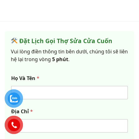
Đặt Lịch Gọi Thợ Sửa Cửa Cuốn
Vui lòng điền thông tin bên dưới, chúng tôi sẽ liên
hệ lại trong vòng
5 phút
.
Họ Và Tên
*
Địa Chỉ
*