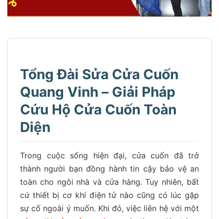
Tổng Đài Sửa Cửa Cuốn
Quang Vinh – Giải Pháp
Cứu Hộ Cửa Cuốn Toàn
Diện
Trong cuộc sống hiện đại, cửa cuốn đã trở
thành người bạn đồng hành tin cậy bảo vệ an
toàn cho ngôi nhà và cửa hàng. Tuy nhiên, bất
cứ thiết bị cơ khí điện tử nào cũng có lúc gặp
sự cố ngoài ý muốn. Khi đó, việc liên hệ với một