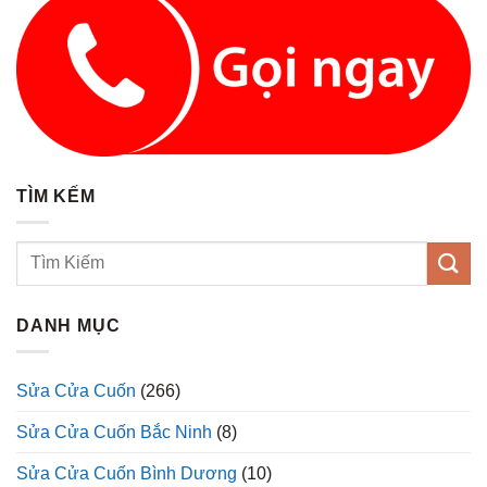
TÌM KẾM
DANH MỤC
Sửa Cửa Cuốn
(266)
Sửa Cửa Cuốn Bắc Ninh
(8)
Sửa Cửa Cuốn Bình Dương
(10)