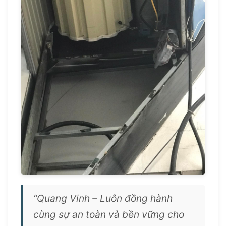
“Quang Vinh – Luôn đồng hành
cùng sự an toàn và bền vững cho