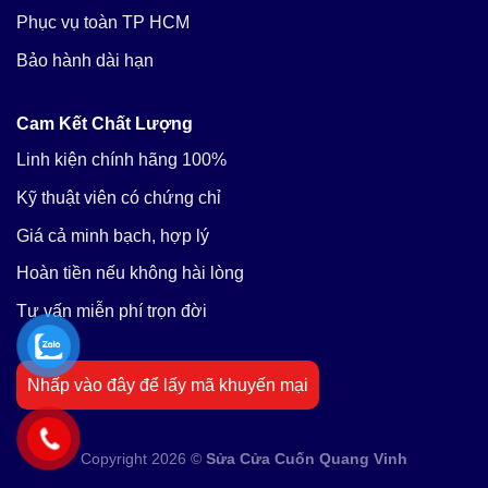
Phục vụ toàn TP HCM
Bảo hành dài hạn
Cam Kết Chất Lượng
Linh kiện chính hãng 100%
Kỹ thuật viên có chứng chỉ
Giá cả minh bạch, hợp lý
Hoàn tiền nếu không hài lòng
Tư vấn miễn phí trọn đời
Nhấp vào đây để lấy mã khuyến mại
Copyright 2026 ©
Sửa Cửa Cuốn Quang Vinh