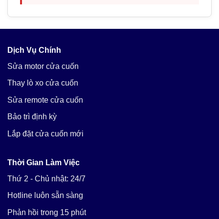
Dịch Vụ Chính
Sửa motor cửa cuốn
Thay lò xo cửa cuốn
Sửa remote cửa cuốn
Bảo trì định kỳ
Lắp đặt cửa cuốn mới
Thời Gian Làm Việc
Thứ 2 - Chủ nhật: 24/7
Hotline luôn sẵn sàng
Phản hồi trong 15 phút