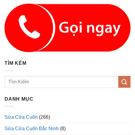
TÌM KẾM
DANH MỤC
Sửa Cửa Cuốn
(266)
Sửa Cửa Cuốn Bắc Ninh
(8)