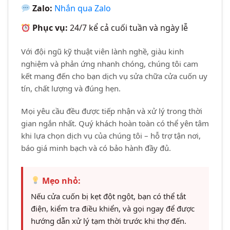
Zalo:
Nhắn qua Zalo
Phục vụ:
24/7 kể cả cuối tuần và ngày lễ
Với đội ngũ kỹ thuật viên lành nghề, giàu kinh
nghiệm và phản ứng nhanh chóng, chúng tôi cam
kết mang đến cho bạn dịch vụ sửa chữa cửa cuốn uy
tín, chất lượng và đúng hẹn.
Mọi yêu cầu đều được tiếp nhận và xử lý trong thời
gian ngắn nhất. Quý khách hoàn toàn có thể yên tâm
khi lựa chọn dịch vụ của chúng tôi – hỗ trợ tận nơi,
báo giá minh bạch và có bảo hành đầy đủ.
Mẹo nhỏ:
Nếu cửa cuốn bị kẹt đột ngột, bạn có thể tắt
điện, kiểm tra điều khiển, và gọi ngay để được
hướng dẫn xử lý tạm thời trước khi thợ đến.