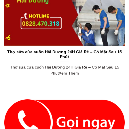
Thợ sửa cửa cuốn Hải Dương 24H Giá Rẻ – Có Mặt Sau 15
Phút
Thợ sửa cửa cuốn Hải Dương 24H Giá Rẻ – Có Mặt Sau 15
PhútXem Thêm