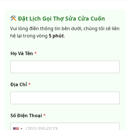
Đặt Lịch Gọi Thợ Sửa Cửa Cuốn
Vui lòng điền thông tin bên dưới, chúng tôi sẽ liên
hệ lại trong vòng
5 phút
.
Họ Và Tên
*
Địa Chỉ
*
Số Điện Thoại
*