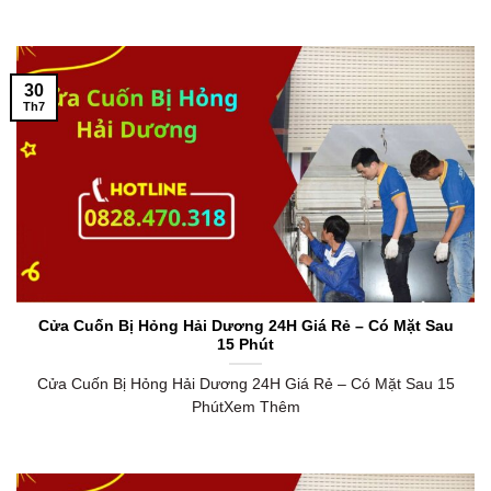
30
Th7
Cửa Cuốn Bị Hỏng Hải Dương 24H Giá Rẻ – Có Mặt Sau
15 Phút
Cửa Cuốn Bị Hỏng Hải Dương 24H Giá Rẻ – Có Mặt Sau 15
PhútXem Thêm