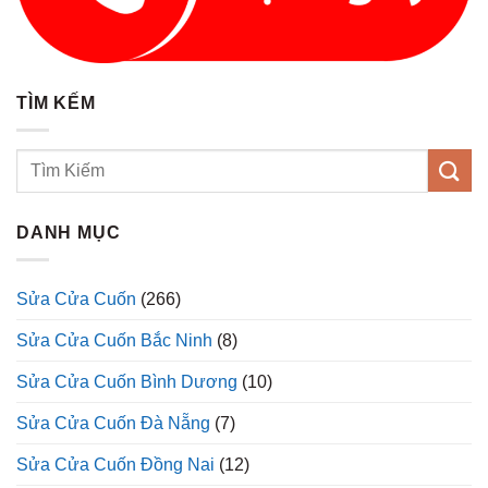
TÌM KẾM
DANH MỤC
Sửa Cửa Cuốn
(266)
Sửa Cửa Cuốn Bắc Ninh
(8)
Sửa Cửa Cuốn Bình Dương
(10)
Sửa Cửa Cuốn Đà Nẵng
(7)
Sửa Cửa Cuốn Đồng Nai
(12)