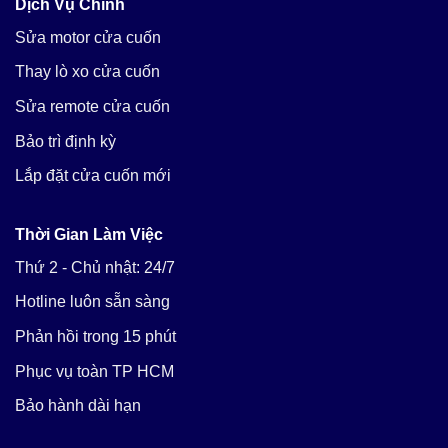
Dịch Vụ Chính
Sửa motor cửa cuốn
Thay lò xo cửa cuốn
Sửa remote cửa cuốn
Bảo trì định kỳ
Lắp đặt cửa cuốn mới
Thời Gian Làm Việc
Thứ 2 - Chủ nhật: 24/7
Hotline luôn sẵn sàng
Phản hồi trong 15 phút
Phục vụ toàn TP HCM
Bảo hành dài hạn