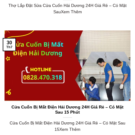
Thợ Lắp Đặt Sửa Cửa Cuốn Hải Dương 24H Giá Rẻ – Có Mặt
SauXem Thêm
30
Th7
Cửa Cuốn Bị Mất Điện Hải Dương 24H Giá Rẻ – Có Mặt
Sau 15 Phút
Cửa Cuốn Bị Mất Điện Hải Dương 24H Giá Rẻ – Có Mặt Sau
15Xem Thêm