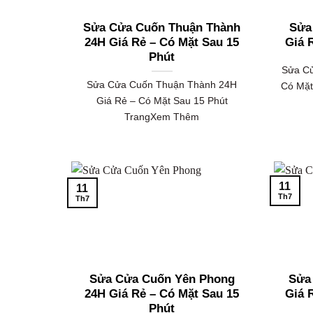
Sửa Cửa Cuốn Thuận Thành
Sửa
24H Giá Rẻ – Có Mặt Sau 15
Giá 
Phút
Sửa Cử
Sửa Cửa Cuốn Thuận Thành 24H
Có Mặt
Giá Rẻ – Có Mặt Sau 15 Phút
TrangXem Thêm
11
11
Th7
Th7
Sửa Cửa Cuốn Yên Phong
Sửa
24H Giá Rẻ – Có Mặt Sau 15
Giá 
Phút