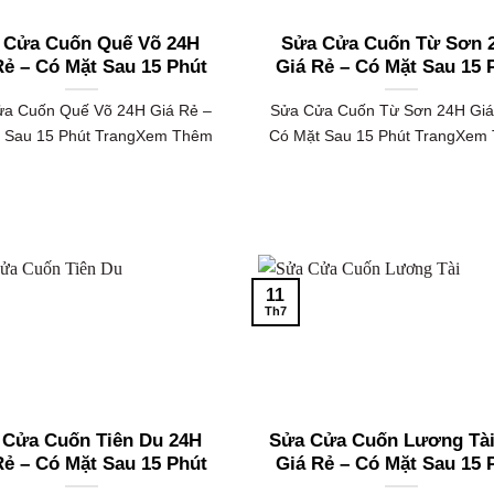
 Cửa Cuốn Quế Võ 24H
Sửa Cửa Cuốn Từ Sơn 
Rẻ – Có Mặt Sau 15 Phút
Giá Rẻ – Có Mặt Sau 15 
a Cuốn Quế Võ 24H Giá Rẻ –
Sửa Cửa Cuốn Từ Sơn 24H Giá
 Sau 15 Phút TrangXem Thêm
Có Mặt Sau 15 Phút TrangXem
11
Th7
 Cửa Cuốn Tiên Du 24H
Sửa Cửa Cuốn Lương Tài
Rẻ – Có Mặt Sau 15 Phút
Giá Rẻ – Có Mặt Sau 15 