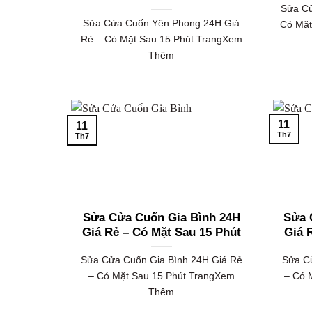
Sửa Cử
Sửa Cửa Cuốn Yên Phong 24H Giá
Có Mặt
Rẻ – Có Mặt Sau 15 Phút TrangXem
Thêm
11
11
Th7
Th7
Sửa Cửa Cuốn Gia Bình 24H
Sửa 
Giá Rẻ – Có Mặt Sau 15 Phút
Giá 
Sửa Cửa Cuốn Gia Bình 24H Giá Rẻ
Sửa C
– Có Mặt Sau 15 Phút TrangXem
– Có 
Thêm