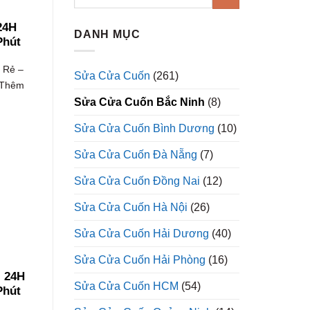
24H
DANH MỤC
Phút
 Rẻ –
Sửa Cửa Cuốn
(261)
 Thêm
Sửa Cửa Cuốn Bắc Ninh
(8)
Sửa Cửa Cuốn Bình Dương
(10)
Sửa Cửa Cuốn Đà Nẵng
(7)
Sửa Cửa Cuốn Đồng Nai
(12)
Sửa Cửa Cuốn Hà Nội
(26)
Sửa Cửa Cuốn Hải Dương
(40)
Sửa Cửa Cuốn Hải Phòng
(16)
 24H
Sửa Cửa Cuốn HCM
(54)
Phút