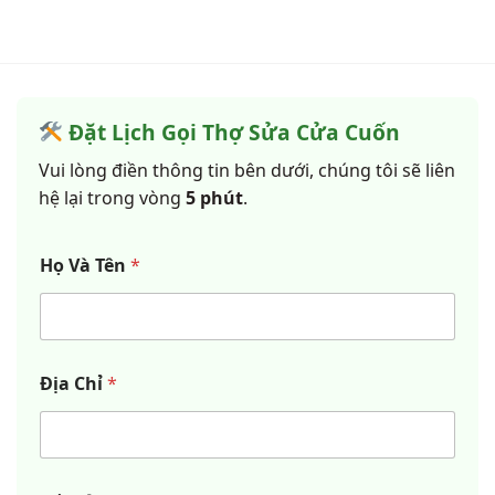
Đặt Lịch Gọi Thợ Sửa Cửa Cuốn
Vui lòng điền thông tin bên dưới, chúng tôi sẽ liên
hệ lại trong vòng
5 phút
.
Họ Và Tên
*
Địa Chỉ
*