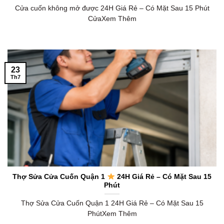
Cửa cuốn không mở được 24H Giá Rẻ – Có Mặt Sau 15 Phút
CửaXem Thêm
23
Th7
Thợ Sửa Cửa Cuốn Quận 1
24H Giá Rẻ – Có Mặt Sau 15
Phút
Thợ Sửa Cửa Cuốn Quận 1 24H Giá Rẻ – Có Mặt Sau 15
PhútXem Thêm