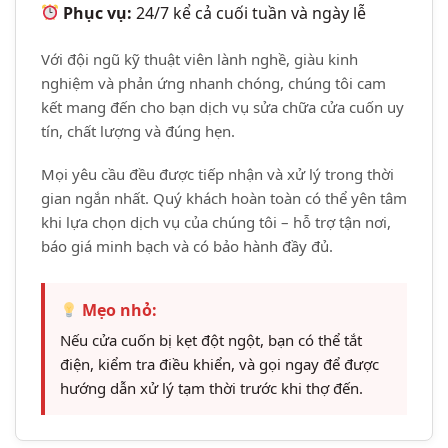
Phục vụ:
24/7 kể cả cuối tuần và ngày lễ
Với đội ngũ kỹ thuật viên lành nghề, giàu kinh
nghiệm và phản ứng nhanh chóng, chúng tôi cam
kết mang đến cho bạn dịch vụ sửa chữa cửa cuốn uy
tín, chất lượng và đúng hẹn.
Mọi yêu cầu đều được tiếp nhận và xử lý trong thời
gian ngắn nhất. Quý khách hoàn toàn có thể yên tâm
khi lựa chọn dịch vụ của chúng tôi – hỗ trợ tận nơi,
báo giá minh bạch và có bảo hành đầy đủ.
Mẹo nhỏ:
Nếu cửa cuốn bị kẹt đột ngột, bạn có thể tắt
điện, kiểm tra điều khiển, và gọi ngay để được
hướng dẫn xử lý tạm thời trước khi thợ đến.