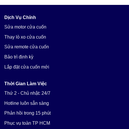
Dịch Vụ Chính
Sửa motor cửa cuốn
Thay lò xo cửa cuốn
Sửa remote cửa cuốn
Bảo trì định kỳ
Lắp đặt cửa cuốn mới
Thời Gian Làm Việc
Thứ 2 - Chủ nhật: 24/7
Hotline luôn sẵn sàng
Phản hồi trong 15 phút
Phục vụ toàn TP HCM