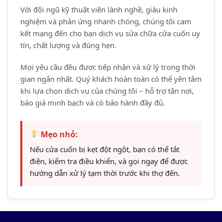
Với đội ngũ kỹ thuật viên lành nghề, giàu kinh
nghiệm và phản ứng nhanh chóng, chúng tôi cam
kết mang đến cho bạn dịch vụ sửa chữa cửa cuốn uy
tín, chất lượng và đúng hẹn.
Mọi yêu cầu đều được tiếp nhận và xử lý trong thời
gian ngắn nhất. Quý khách hoàn toàn có thể yên tâm
khi lựa chọn dịch vụ của chúng tôi – hỗ trợ tận nơi,
báo giá minh bạch và có bảo hành đầy đủ.
Mẹo nhỏ:
Nếu cửa cuốn bị kẹt đột ngột, bạn có thể tắt
điện, kiểm tra điều khiển, và gọi ngay để được
hướng dẫn xử lý tạm thời trước khi thợ đến.