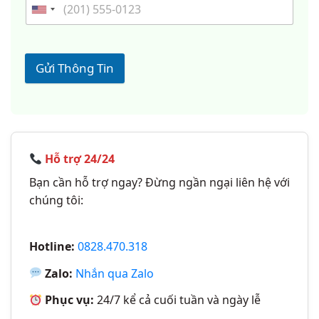
Gửi Thông Tin
Hỗ trợ 24/24
Bạn cần hỗ trợ ngay? Đừng ngần ngại liên hệ với
chúng tôi:
Hotline:
0828.470.318
Zalo:
Nhắn qua Zalo
Phục vụ:
24/7 kể cả cuối tuần và ngày lễ