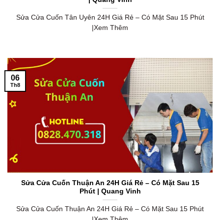
Sửa Cửa Cuốn Tân Uyên 24H Giá Rẻ – Có Mặt Sau 15 Phút
|Xem Thêm
06
Th8
Sửa Cửa Cuốn Thuận An 24H Giá Rẻ – Có Mặt Sau 15
Phút | Quang Vinh
Sửa Cửa Cuốn Thuận An 24H Giá Rẻ – Có Mặt Sau 15 Phút
|Xem Thêm