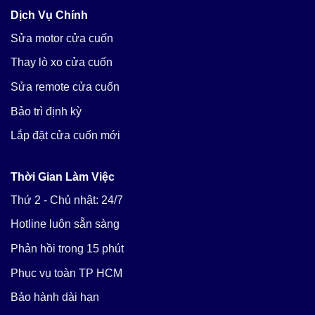
Dịch Vụ Chính
Sửa motor cửa cuốn
Thay lò xo cửa cuốn
Sửa remote cửa cuốn
Bảo trì định kỳ
Lắp đặt cửa cuốn mới
Thời Gian Làm Việc
Thứ 2 - Chủ nhật: 24/7
Hotline luôn sẵn sàng
Phản hồi trong 15 phút
Phục vụ toàn TP HCM
Bảo hành dài hạn