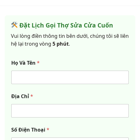
Đặt Lịch Gọi Thợ Sửa Cửa Cuốn
Vui lòng điền thông tin bên dưới, chúng tôi sẽ liên
hệ lại trong vòng
5 phút
.
Họ Và Tên
*
Địa Chỉ
*
Số Điện Thoại
*