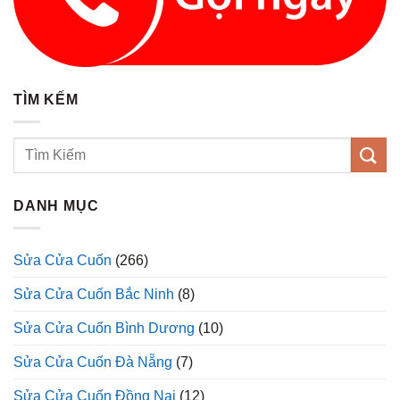
TÌM KẾM
DANH MỤC
Sửa Cửa Cuốn
(266)
Sửa Cửa Cuốn Bắc Ninh
(8)
Sửa Cửa Cuốn Bình Dương
(10)
Sửa Cửa Cuốn Đà Nẵng
(7)
Sửa Cửa Cuốn Đồng Nai
(12)