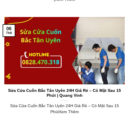
06
Th8
Sửa Cửa Cuốn Bắc Tân Uyên 24H Giá Rẻ – Có Mặt Sau 15
Phút | Quang Vinh
Sửa Cửa Cuốn Bắc Tân Uyên 24H Giá Rẻ – Có Mặt Sau 15
PhútXem Thêm