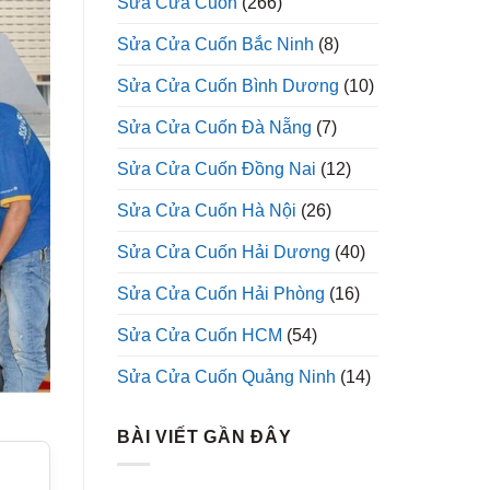
Sửa Cửa Cuốn
(266)
Sửa Cửa Cuốn Bắc Ninh
(8)
Sửa Cửa Cuốn Bình Dương
(10)
Sửa Cửa Cuốn Đà Nẵng
(7)
Sửa Cửa Cuốn Đồng Nai
(12)
Sửa Cửa Cuốn Hà Nội
(26)
Sửa Cửa Cuốn Hải Dương
(40)
Sửa Cửa Cuốn Hải Phòng
(16)
Sửa Cửa Cuốn HCM
(54)
Sửa Cửa Cuốn Quảng Ninh
(14)
BÀI VIẾT GẦN ĐÂY