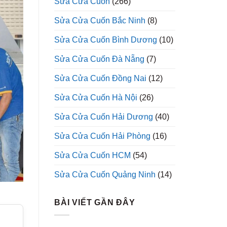
Sửa Cửa Cuốn
(266)
Sửa Cửa Cuốn Bắc Ninh
(8)
Sửa Cửa Cuốn Bình Dương
(10)
Sửa Cửa Cuốn Đà Nẵng
(7)
Sửa Cửa Cuốn Đồng Nai
(12)
Sửa Cửa Cuốn Hà Nội
(26)
Sửa Cửa Cuốn Hải Dương
(40)
Sửa Cửa Cuốn Hải Phòng
(16)
Sửa Cửa Cuốn HCM
(54)
Sửa Cửa Cuốn Quảng Ninh
(14)
BÀI VIẾT GẦN ĐÂY