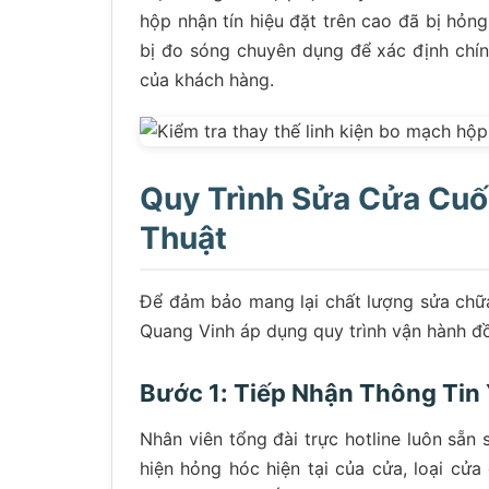
hộp nhận tín hiệu đặt trên cao đã bị hỏng
bị đo sóng chuyên dụng để xác định chính 
của khách hàng.
Quy Trình Sửa Cửa Cuố
Thuật
Để đảm bảo mang lại chất lượng sửa chữa 
Quang Vinh áp dụng quy trình vận hành đ
Bước 1: Tiếp Nhận Thông Tin
Nhân viên tổng đài trực hotline luôn sẵn 
hiện hỏng hóc hiện tại của cửa, loại c