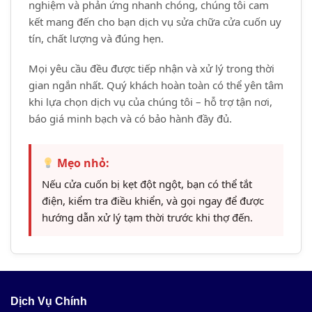
nghiệm và phản ứng nhanh chóng, chúng tôi cam
kết mang đến cho bạn dịch vụ sửa chữa cửa cuốn uy
tín, chất lượng và đúng hẹn.
Mọi yêu cầu đều được tiếp nhận và xử lý trong thời
gian ngắn nhất. Quý khách hoàn toàn có thể yên tâm
khi lựa chọn dịch vụ của chúng tôi – hỗ trợ tận nơi,
báo giá minh bạch và có bảo hành đầy đủ.
Mẹo nhỏ:
Nếu cửa cuốn bị kẹt đột ngột, bạn có thể tắt
điện, kiểm tra điều khiển, và gọi ngay để được
hướng dẫn xử lý tạm thời trước khi thợ đến.
Dịch Vụ Chính