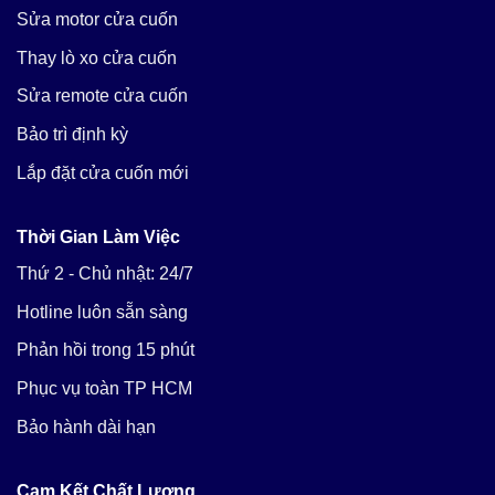
Sửa motor cửa cuốn
Thay lò xo cửa cuốn
Sửa remote cửa cuốn
Bảo trì định kỳ
Lắp đặt cửa cuốn mới
Thời Gian Làm Việc
Thứ 2 - Chủ nhật: 24/7
Hotline luôn sẵn sàng
Phản hồi trong 15 phút
Phục vụ toàn TP HCM
Bảo hành dài hạn
Cam Kết Chất Lượng