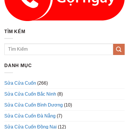
TÌM KẾM
DANH MỤC
Sửa Cửa Cuốn
(266)
Sửa Cửa Cuốn Bắc Ninh
(8)
Sửa Cửa Cuốn Bình Dương
(10)
Sửa Cửa Cuốn Đà Nẵng
(7)
Sửa Cửa Cuốn Đồng Nai
(12)