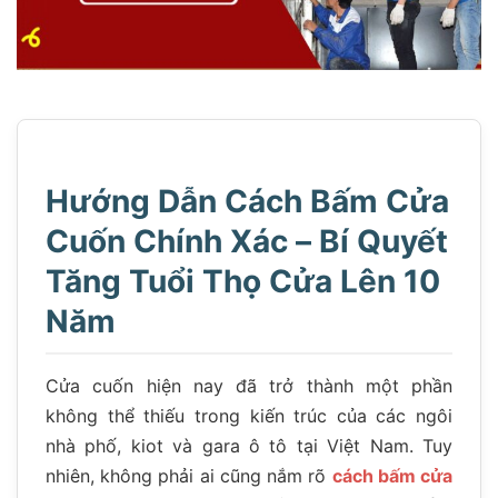
Hướng Dẫn Cách Bấm Cửa
Cuốn Chính Xác – Bí Quyết
Tăng Tuổi Thọ Cửa Lên 10
Năm
Cửa cuốn hiện nay đã trở thành một phần
không thể thiếu trong kiến trúc của các ngôi
nhà phố, kiot và gara ô tô tại Việt Nam. Tuy
nhiên, không phải ai cũng nắm rõ
cách bấm cửa