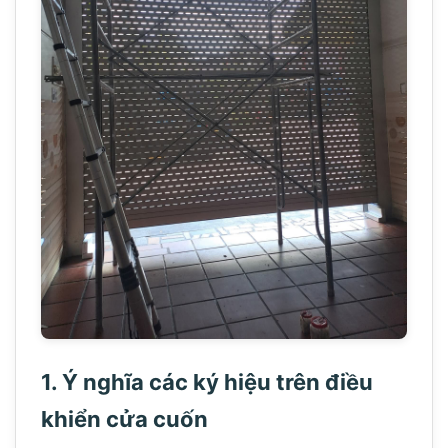
1. Ý nghĩa các ký hiệu trên điều
khiển cửa cuốn