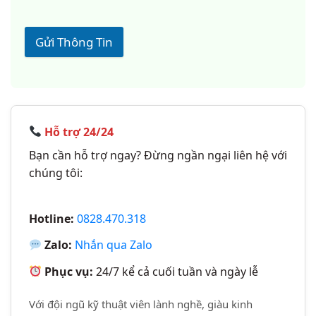
Gửi Thông Tin
Hỗ trợ 24/24
Bạn cần hỗ trợ ngay? Đừng ngần ngại liên hệ với
chúng tôi:
Hotline:
0828.470.318
Zalo:
Nhắn qua Zalo
Phục vụ:
24/7 kể cả cuối tuần và ngày lễ
Với đội ngũ kỹ thuật viên lành nghề, giàu kinh