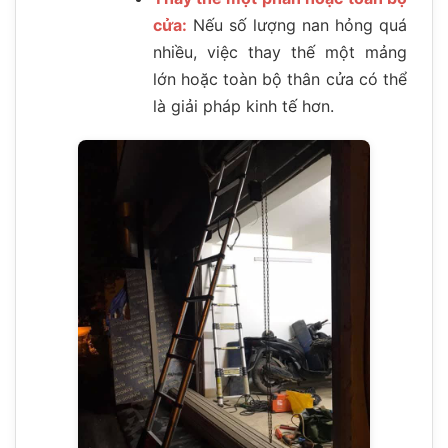
cửa:
Nếu số lượng nan hỏng quá
nhiều, việc thay thế một mảng
lớn hoặc toàn bộ thân cửa có thể
là giải pháp kinh tế hơn.