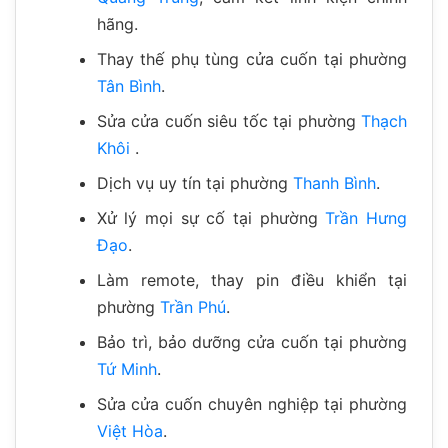
hãng.
Thay thế phụ tùng cửa cuốn tại phường
Tân Bình
.
Sửa cửa cuốn siêu tốc tại phường
Thạch
Khôi
.
Dịch vụ uy tín tại phường
Thanh Bình
.
Xử lý mọi sự cố tại phường
Trần Hưng
Đạo
.
Làm remote, thay pin điều khiển tại
phường
Trần Phú
.
Bảo trì, bảo dưỡng cửa cuốn tại phường
Tứ Minh
.
Sửa cửa cuốn chuyên nghiệp tại phường
Việt Hòa
.