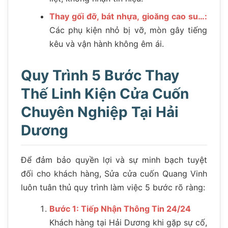
Thay gối đỡ, bát nhựa, gioăng cao su…:
Các phụ kiện nhỏ bị vỡ, mòn gây tiếng
kêu và vận hành không êm ái.
Quy Trình 5 Bước Thay
Thế Linh Kiện Cửa Cuốn
Chuyên Nghiệp Tại Hải
Dương
Để đảm bảo quyền lợi và sự minh bạch tuyệt
đối cho khách hàng, Sửa cửa cuốn Quang Vinh
luôn tuân thủ quy trình làm việc 5 bước rõ ràng:
Bước 1: Tiếp Nhận Thông Tin 24/24
Khách hàng tại Hải Dương khi gặp sự cố,