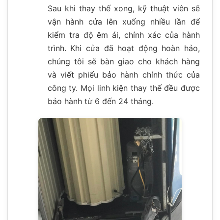
Sau khi thay thế xong, kỹ thuật viên sẽ
vận hành cửa lên xuống nhiều lần để
kiểm tra độ êm ái, chính xác của hành
trình. Khi cửa đã hoạt động hoàn hảo,
chúng tôi sẽ bàn giao cho khách hàng
và viết phiếu bảo hành chính thức của
công ty. Mọi linh kiện thay thế đều được
bảo hành từ 6 đến 24 tháng.