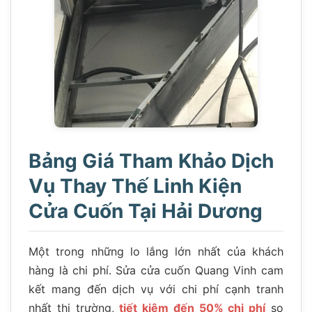
Bảng Giá Tham Khảo Dịch
Vụ Thay Thế Linh Kiện
Cửa Cuốn Tại Hải Dương
Một trong những lo lắng lớn nhất của khách
hàng là chi phí. Sửa cửa cuốn Quang Vinh cam
kết mang đến dịch vụ với chi phí cạnh tranh
nhất thị trường,
tiết kiệm đến 50% chi phí
so