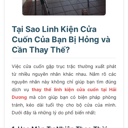
Tại Sao Linh Kiện Cửa
Cuốn Của Bạn Bị Hỏng và
Cần Thay Thế?
Việc cửa cuốn gặp trục trặc thường xuất phát
từ nhiều nguyên nhân khác nhau. Nắm rõ các
nguyên nhân này không chỉ giúp bạn tìm đúng
dịch vụ
thay thế linh kiện cửa cuốn tại Hải
Dương
mà còn giúp bạn có biện pháp phòng
tránh, kéo dài tuổi thọ cho bộ cửa của mình.
Dưới đây là những lý do phổ biến nhất: