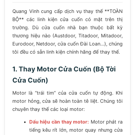
Quang Vinh cung cấp dịch vụ thay thế **TOÀN
BỘ** các linh kiện cửa cuốn có mặt trên thị
trường. Dù cửa cuốn nhà bạn thuộc bất kỳ
thương hiệu nào (Austdoor, Titadoor, Mitadoor,
Eurodoor, Netdoor, cửa cuốn Đài Loan…), chúng
tôi đều có sẵn linh kiện chính hãng để thay thế.
1. Thay Motor Cửa Cuốn (Bộ Tời
Cửa Cuốn)
Motor là “trái tim” của cửa cuốn tự động. Khi
motor hỏng, cửa sẽ hoàn toàn tê liệt. Chúng tôi
chuyên thay thế các loại motor:
Dấu hiệu cần thay motor:
Motor phát ra
tiếng kêu rít lớn, motor quay nhưng cửa