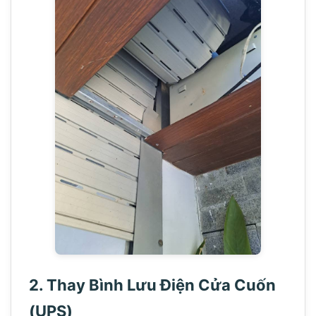
2. Thay Bình Lưu Điện Cửa Cuốn
(UPS)