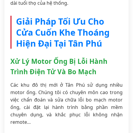
dài tuổi thọ của hệ thống.
Giải Pháp Tối Ưu Cho
Cửa Cuốn Khe Thoáng
Hiện Đại Tại Tân Phú
Xử Lý Motor Ống Bị Lỗi Hành
Trình Điện Tử Và Bo Mạch
Các khu đô thị mới ở Tân Phú sử dụng nhiều
motor ống. Chúng tôi có chuyên môn cao trong
việc chẩn đoán và sửa chữa lỗi bo mạch motor
ống, cài đặt lại hành trình bằng phần mềm
chuyên dụng, và khắc phục lỗi không nhận
remote…