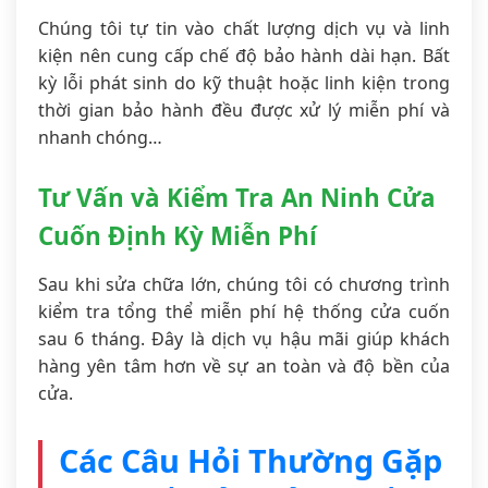
Chúng tôi tự tin vào chất lượng dịch vụ và linh
kiện nên cung cấp chế độ bảo hành dài hạn. Bất
kỳ lỗi phát sinh do kỹ thuật hoặc linh kiện trong
thời gian bảo hành đều được xử lý miễn phí và
nhanh chóng…
Tư Vấn và Kiểm Tra An Ninh Cửa
Cuốn Định Kỳ Miễn Phí
Sau khi sửa chữa lớn, chúng tôi có chương trình
kiểm tra tổng thể miễn phí hệ thống cửa cuốn
sau 6 tháng. Đây là dịch vụ hậu mãi giúp khách
hàng yên tâm hơn về sự an toàn và độ bền của
cửa.
Các Câu Hỏi Thường Gặp