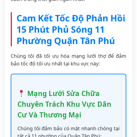
Cam Kết Tốc Độ Phản Hồi
15 Phút Phủ Sóng 11
Phường Quận Tân Phú
Chúng tôi đã tối ưu hóa mạng lưới thợ để đảm
bảo tốc độ tối ưu nhất tại khu vực này:
Mạng Lưới Sửa Chữa
Chuyên Trách Khu Vực Dân
Cư Và Thương Mại
Chúng tôi đảm bảo có mặt nhanh chóng tại
tất cả 11 phường của Quận Tân Phú: