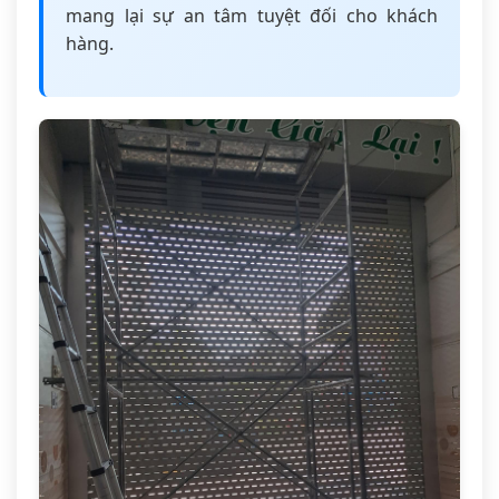
mang lại sự an tâm tuyệt đối cho khách
hàng.