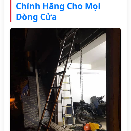
Chính Hãng Cho Mọi
Dòng Cửa