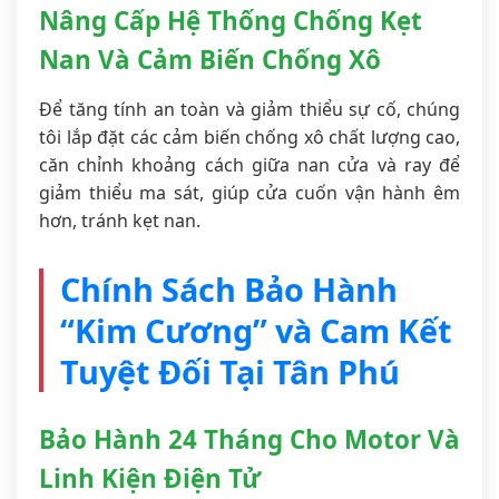
Nâng Cấp Hệ Thống Chống Kẹt
Nan Và Cảm Biến Chống Xô
Để tăng tính an toàn và giảm thiểu sự cố, chúng
tôi lắp đặt các cảm biến chống xô chất lượng cao,
căn chỉnh khoảng cách giữa nan cửa và ray để
giảm thiểu ma sát, giúp cửa cuốn vận hành êm
hơn, tránh kẹt nan.
Chính Sách Bảo Hành
“Kim Cương” và Cam Kết
Tuyệt Đối Tại Tân Phú
Bảo Hành 24 Tháng Cho Motor Và
Linh Kiện Điện Tử