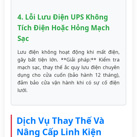
4. Lỗi Lưu Điện UPS Không
Tích Điện Hoặc Hỏng Mạch
Sạc
Lưu điện không hoạt động khi mất điện,
gây bất tiện lớn. **Giải pháp:** Kiểm tra
mạch sạc, thay thế ắc quy lưu điện chuyên
dụng cho cửa cuốn (bảo hành 12 tháng),
đảm bảo cửa vận hành khi có sự cố điện
lưới.
Dịch Vụ Thay Thế Và
Nâng Cấp Linh Kiện