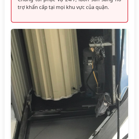
trợ khẩn cấp tại mọi khu vực của quận.