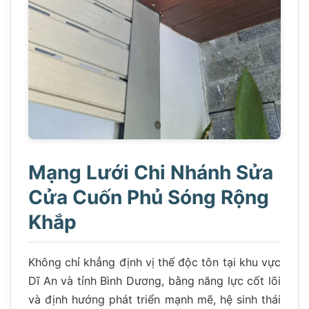
Mạng Lưới Chi Nhánh Sửa
Cửa Cuốn Phủ Sóng Rộng
Khắp
Không chỉ khẳng định vị thế độc tôn tại khu vực
Dĩ An và tỉnh Bình Dương, bằng năng lực cốt lõi
và định hướng phát triển mạnh mẽ, hệ sinh thái