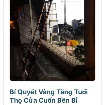
Bí Quyết Vàng Tăng Tuổi
Thọ Cửa Cuốn Bền Bỉ