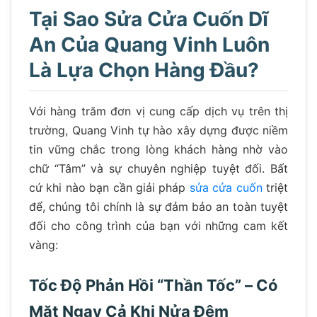
Tại Sao Sửa Cửa Cuốn Dĩ
An Của Quang Vinh Luôn
Là Lựa Chọn Hàng Đầu?
Với hàng trăm đơn vị cung cấp dịch vụ trên thị
trường, Quang Vinh tự hào xây dựng được niềm
tin vững chắc trong lòng khách hàng nhờ vào
chữ “Tâm” và sự chuyên nghiệp tuyệt đối. Bất
cứ khi nào bạn cần giải pháp
sửa cửa cuốn
triệt
để, chúng tôi chính là sự đảm bảo an toàn tuyệt
đối cho công trình của bạn với những cam kết
vàng:
Tốc Độ Phản Hồi “Thần Tốc” – Có
Mặt Ngay Cả Khi Nửa Đêm