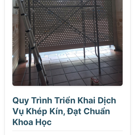
Quy Trình Triển Khai Dịch
Vụ Khép Kín, Đạt Chuẩn
Khoa Học