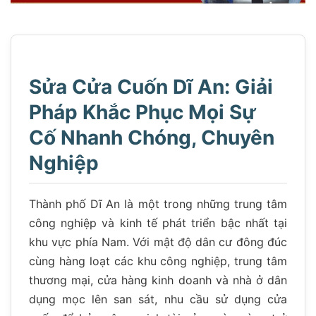
Sửa Cửa Cuốn Dĩ An: Giải
Pháp Khắc Phục Mọi Sự
Cố Nhanh Chóng, Chuyên
Nghiệp
Thành phố Dĩ An là một trong những trung tâm
công nghiệp và kinh tế phát triển bậc nhất tại
khu vực phía Nam. Với mật độ dân cư đông đúc
cùng hàng loạt các khu công nghiệp, trung tâm
thương mại, cửa hàng kinh doanh và nhà ở dân
dụng mọc lên san sát, nhu cầu sử dụng cửa