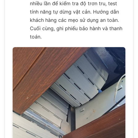
nhiều lần để kiểm tra độ trơn tru, test
tính năng tự dừng vật cản. Hướng dẫn
khách hàng các mẹo sử dụng an toàn.
Cuối cùng, ghi phiếu bảo hành và thanh
toán.