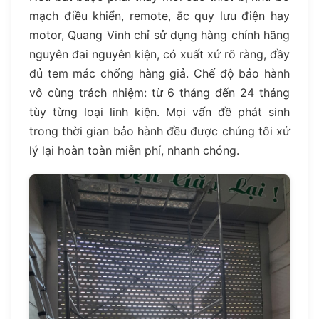
mạch điều khiển, remote, ắc quy lưu điện hay
motor, Quang Vinh chỉ sử dụng hàng chính hãng
nguyên đai nguyên kiện, có xuất xứ rõ ràng, đầy
đủ tem mác chống hàng giả. Chế độ bảo hành
vô cùng trách nhiệm: từ 6 tháng đến 24 tháng
tùy từng loại linh kiện. Mọi vấn đề phát sinh
trong thời gian bảo hành đều được chúng tôi xử
lý lại hoàn toàn miễn phí, nhanh chóng.