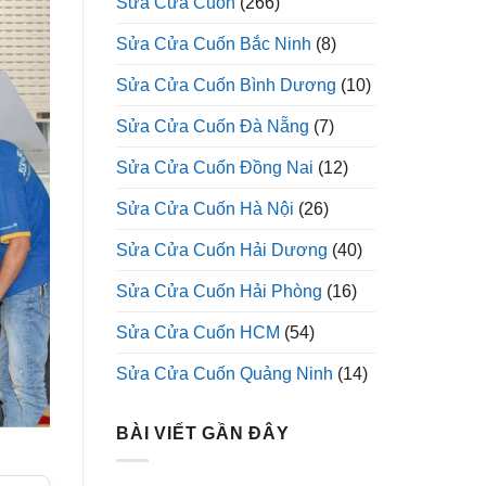
Sửa Cửa Cuốn
(266)
Sửa Cửa Cuốn Bắc Ninh
(8)
Sửa Cửa Cuốn Bình Dương
(10)
Sửa Cửa Cuốn Đà Nẵng
(7)
Sửa Cửa Cuốn Đồng Nai
(12)
Sửa Cửa Cuốn Hà Nội
(26)
Sửa Cửa Cuốn Hải Dương
(40)
Sửa Cửa Cuốn Hải Phòng
(16)
Sửa Cửa Cuốn HCM
(54)
Sửa Cửa Cuốn Quảng Ninh
(14)
BÀI VIẾT GẦN ĐÂY