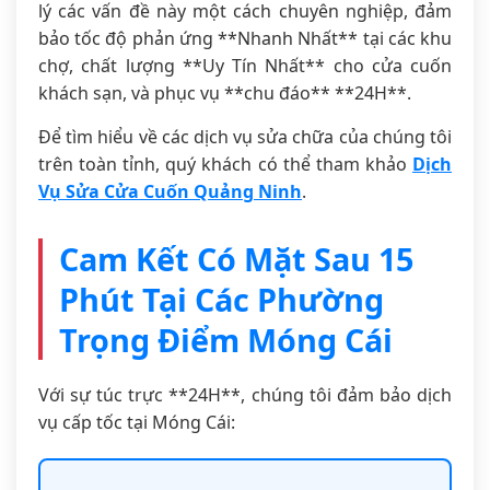
lý các vấn đề này một cách chuyên nghiệp, đảm
bảo tốc độ phản ứng **Nhanh Nhất** tại các khu
chợ, chất lượng **Uy Tín Nhất** cho cửa cuốn
khách sạn, và phục vụ **chu đáo** **24H**.
Để tìm hiểu về các dịch vụ sửa chữa của chúng tôi
trên toàn tỉnh, quý khách có thể tham khảo
Dịch
Vụ Sửa Cửa Cuốn Quảng Ninh
.
Cam Kết Có Mặt Sau 15
Phút Tại Các Phường
Trọng Điểm Móng Cái
Với sự túc trực **24H**, chúng tôi đảm bảo dịch
vụ cấp tốc tại Móng Cái: