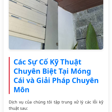
Các Sự Cố Kỹ Thuật
Chuyên Biệt Tại Móng
Cái và Giải Pháp Chuyên
Môn
Dịch vụ của chúng tôi tập trung xử lý các lỗi kỹ
thuật sau: