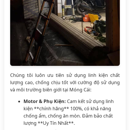
Chúng tôi luôn ưu tiên sử dụng linh kiện chất
lượng cao, chống chịu tốt với cường độ sử dụng
và môi trường biên giới tại Móng Cái:
Motor & Phụ Kiện:
Cam kết sử dụng linh
kiện **chính hãng** 100%, có khả năng
chống ẩm, chống ăn mòn. Đảm bảo chất
lượng **Uy Tín Nhất**.