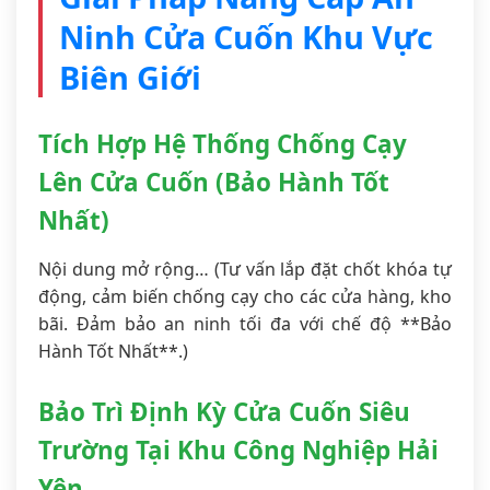
Ninh Cửa Cuốn Khu Vực
Biên Giới
Tích Hợp Hệ Thống Chống Cạy
Lên Cửa Cuốn (Bảo Hành Tốt
Nhất)
Nội dung mở rộng… (Tư vấn lắp đặt chốt khóa tự
động, cảm biến chống cạy cho các cửa hàng, kho
bãi. Đảm bảo an ninh tối đa với chế độ **Bảo
Hành Tốt Nhất**.)
Bảo Trì Định Kỳ Cửa Cuốn Siêu
Trường Tại Khu Công Nghiệp Hải
Yên