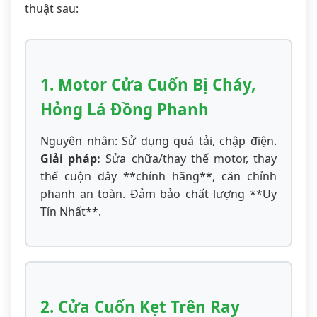
thuật sau:
1. Motor Cửa Cuốn Bị Cháy,
Hỏng Lá Đồng Phanh
Nguyên nhân: Sử dụng quá tải, chập điện.
Giải pháp:
Sửa chữa/thay thế motor, thay
thế cuộn dây **chính hãng**, căn chỉnh
phanh an toàn. Đảm bảo chất lượng **Uy
Tín Nhất**.
2. Cửa Cuốn Kẹt Trên Ray