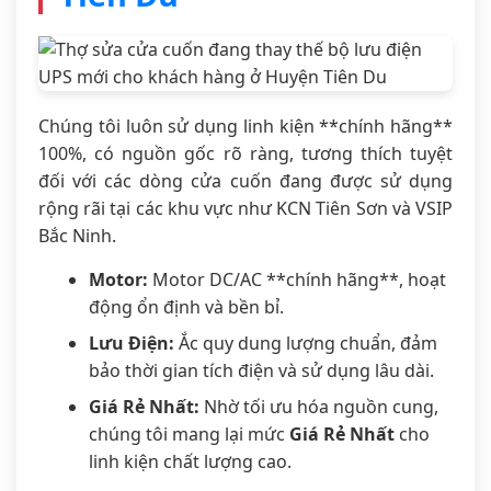
Chúng tôi luôn sử dụng linh kiện **chính hãng**
100%, có nguồn gốc rõ ràng, tương thích tuyệt
đối với các dòng cửa cuốn đang được sử dụng
rộng rãi tại các khu vực như KCN Tiên Sơn và VSIP
Bắc Ninh.
Motor:
Motor DC/AC **chính hãng**, hoạt
động ổn định và bền bỉ.
Lưu Điện:
Ắc quy dung lượng chuẩn, đảm
bảo thời gian tích điện và sử dụng lâu dài.
Giá Rẻ Nhất:
Nhờ tối ưu hóa nguồn cung,
chúng tôi mang lại mức
Giá Rẻ Nhất
cho
linh kiện chất lượng cao.