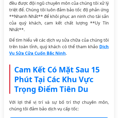
đều được đội ngũ chuyên môn của chúng tôi xử lý
triệt để. Chúng tôi luôn đảm bảo tốc độ phản ứng
**Nhanh Nhất** để khôi phục an ninh cho tài sản
của quý khách, cam kết chất lượng **Uy Tín
Nhất**.
Để tìm hiểu về các dịch vụ sửa chữa của chúng tôi
trên toàn tỉnh, quý khách có thể tham khảo
Dịch
Vụ Sửa Cửa Cuốn Bắc Ninh
.
Cam Kết Có Mặt Sau 15
Phút Tại Các Khu Vực
Trọng Điểm Tiên Du
Với lợi thế vị trí và sự bố trí thợ chuyên môn,
chúng tôi đảm bảo dịch vụ cấp tốc: