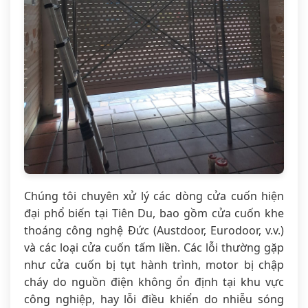
Chúng tôi chuyên xử lý các dòng cửa cuốn hiện
đại phổ biến tại Tiên Du, bao gồm cửa cuốn khe
thoáng công nghệ Đức (Austdoor, Eurodoor, v.v.)
và các loại cửa cuốn tấm liền. Các lỗi thường gặp
như cửa cuốn bị tụt hành trình, motor bị chập
cháy do nguồn điện không ổn định tại khu vực
công nghiệp, hay lỗi điều khiển do nhiễu sóng