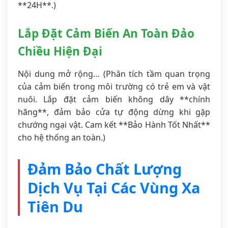
**24H**.)
Lắp Đặt Cảm Biến An Toàn Đảo
Chiều Hiện Đại
Nội dung mở rộng… (Phân tích tầm quan trọng
của cảm biến trong môi trường có trẻ em và vật
nuôi. Lắp đặt cảm biến không dây **chính
hãng**, đảm bảo cửa tự động dừng khi gặp
chướng ngại vật. Cam kết **Bảo Hành Tốt Nhất**
cho hệ thống an toàn.)
Đảm Bảo Chất Lượng
Dịch Vụ Tại Các Vùng Xa
Tiên Du