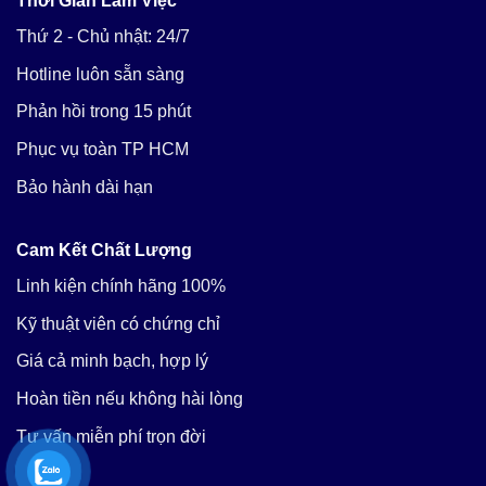
Thời Gian Làm Việc
Thứ 2 - Chủ nhật: 24/7
Hotline luôn sẵn sàng
Phản hồi trong 15 phút
Phục vụ toàn TP HCM
Bảo hành dài hạn
Cam Kết Chất Lượng
Linh kiện chính hãng 100%
Kỹ thuật viên có chứng chỉ
Giá cả minh bạch, hợp lý
Hoàn tiền nếu không hài lòng
Tư vấn miễn phí trọn đời