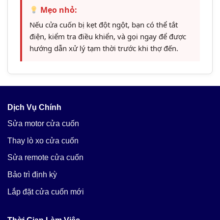
Mẹo nhỏ:
Nếu cửa cuốn bị kẹt đột ngột, bạn có thể tắt
điện, kiểm tra điều khiển, và gọi ngay để được
hướng dẫn xử lý tạm thời trước khi thợ đến.
Dịch Vụ Chính
Sửa motor cửa cuốn
Thay lò xo cửa cuốn
Sửa remote cửa cuốn
Bảo trì định kỳ
Lắp đặt cửa cuốn mới