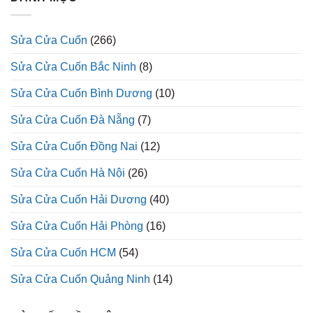
Sửa Cửa Cuốn
(266)
Sửa Cửa Cuốn Bắc Ninh
(8)
Sửa Cửa Cuốn Bình Dương
(10)
Sửa Cửa Cuốn Đà Nẵng
(7)
Sửa Cửa Cuốn Đồng Nai
(12)
Sửa Cửa Cuốn Hà Nội
(26)
Sửa Cửa Cuốn Hải Dương
(40)
Sửa Cửa Cuốn Hải Phòng
(16)
Sửa Cửa Cuốn HCM
(54)
Sửa Cửa Cuốn Quảng Ninh
(14)