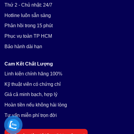
Thứ 2 - Chủ nhật: 24/7
Hotline luôn sẵn sàng
Phản hồi trong 15 phút
Phục vụ toàn TP HCM
Bảo hành dài hạn
Cam Kết Chất Lượng
Linh kiện chính hãng 100%
Kỹ thuật viên có chứng chỉ
Giá cả minh bạch, hợp lý
Hoàn tiền nếu không hài lòng
Tư vấn miễn phí trọn đời