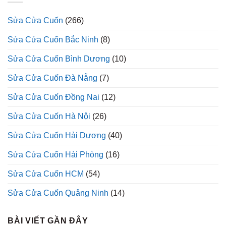
Sửa Cửa Cuốn
(266)
Sửa Cửa Cuốn Bắc Ninh
(8)
Sửa Cửa Cuốn Bình Dương
(10)
Sửa Cửa Cuốn Đà Nẵng
(7)
Sửa Cửa Cuốn Đồng Nai
(12)
Sửa Cửa Cuốn Hà Nội
(26)
Sửa Cửa Cuốn Hải Dương
(40)
Sửa Cửa Cuốn Hải Phòng
(16)
Sửa Cửa Cuốn HCM
(54)
Sửa Cửa Cuốn Quảng Ninh
(14)
BÀI VIẾT GẦN ĐÂY