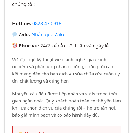
chúng tôi:
Hotline:
0828.470.318
Zalo:
Nhắn qua Zalo
Phục vụ:
24/7 kể cả cuối tuần và ngày lễ
Với đội ngũ kỹ thuật viên lành nghề, giàu kinh
nghiệm và phản ứng nhanh chóng, chúng tôi cam
kết mang đến cho bạn dịch vụ sửa chữa cửa cuốn uy
tín, chất lượng và đúng hẹn.
Mọi yêu cầu đều được tiếp nhận và xử lý trong thời
gian ngắn nhất. Quý khách hoàn toàn có thể yên tâm
khi lựa chọn dịch vụ của chúng tôi – hỗ trợ tận nơi,
báo giá minh bạch và có bảo hành đầy đủ.