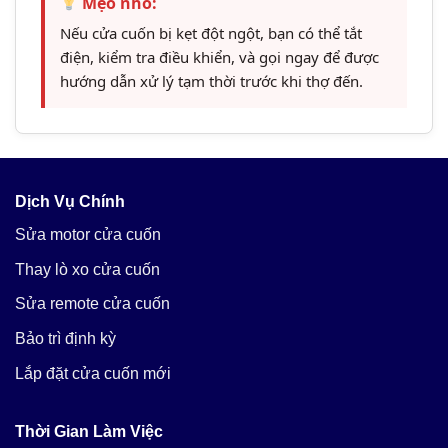
Mẹo nhỏ:
Nếu cửa cuốn bị kẹt đột ngột, bạn có thể tắt
điện, kiểm tra điều khiển, và gọi ngay để được
hướng dẫn xử lý tạm thời trước khi thợ đến.
Dịch Vụ Chính
Sửa motor cửa cuốn
Thay lò xo cửa cuốn
Sửa remote cửa cuốn
Bảo trì định kỳ
Lắp đặt cửa cuốn mới
Thời Gian Làm Việc