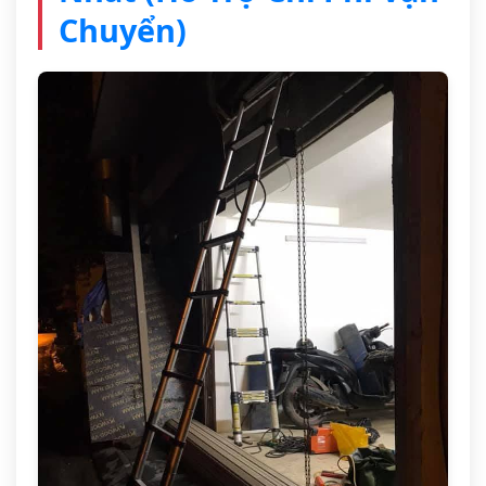
Chuyển)