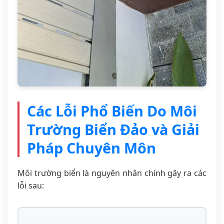
Các Lỗi Phổ Biến Do Môi
Trường Biển Đảo và Giải
Pháp Chuyên Môn
Môi trường biển là nguyên nhân chính gây ra các
lỗi sau: