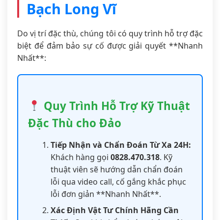
Bạch Long Vĩ
Do vị trí đặc thù, chúng tôi có quy trình hỗ trợ đặc
biệt để đảm bảo sự cố được giải quyết **Nhanh
Nhất**:
Quy Trình Hỗ Trợ Kỹ Thuật
Đặc Thù cho Đảo
Tiếp Nhận và Chẩn Đoán Từ Xa 24H:
Khách hàng gọi
0828.470.318
. Kỹ
thuật viên sẽ hướng dẫn chẩn đoán
lỗi qua video call, cố gắng khắc phục
lỗi đơn giản **Nhanh Nhất**.
Xác Định Vật Tư Chính Hãng Cần