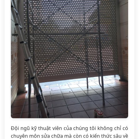
Đội ngũ kỹ thuật viên của chúng tôi không chỉ có
chuyên môn sửa chữa mà còn có kiến thức sâu về