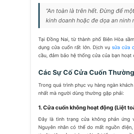
“An toàn là trên hết. Đừng để m
kinh doanh hoặc đe dọa an ninh 
Tại Đồng Nai, từ thành phố Biên Hòa sầ
dụng cửa cuốn rất lớn. Dịch vụ
sửa cửa 
cầu, đảm bảo hệ thống cửa của bạn hoạt độ
Các Sự Cố Cửa Cuốn Thường
Trong quá trình phục vụ hàng ngàn khách 
nhất mà người dùng thường gặp phải:
1. Cửa cuốn không hoạt động (Liệt to
Đây là tình trạng cửa không phản ứng 
Nguyên nhân có thể do mất nguồn điện, 