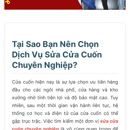
Tại Sao Bạn Nên Chọn
Dịch Vụ Sửa Cửa Cuốn
Chuyên Nghiệp?
Cửa cuốn hiện nay là sự lựa chọn ưu tiên hàng
đầu cho các ngôi nhà phố, cửa hàng và kho
xưởng nhờ tính tiện lợi và độ bảo mật cao. Tuy
nhiên, sau một thời gian vận hành liên tục, hệ
thống cơ học và điện tử của cửa cuốn có thể
gặp trục trặc. Việc tìm kiếm một đơn vị
sửa cửa
cuốn chuyên nghiệp
là vô cùng quan trọng để