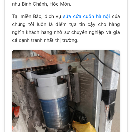
như Bình Chánh, Hóc Môn.
Tại miền Bắc, dịch vụ
sửa cửa cuốn hà nội
của
chúng tôi luôn là điểm tựa tin cậy cho hàng
nghìn khách hàng nhờ sự chuyên nghiệp và giá
cả cạnh tranh nhất thị trường.