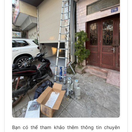
Bạn có thể tham khảo thêm thông tin chuyên