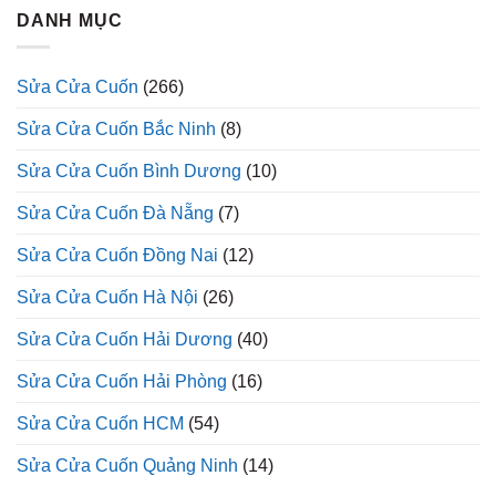
DANH MỤC
Sửa Cửa Cuốn
(266)
Sửa Cửa Cuốn Bắc Ninh
(8)
Sửa Cửa Cuốn Bình Dương
(10)
Sửa Cửa Cuốn Đà Nẵng
(7)
Sửa Cửa Cuốn Đồng Nai
(12)
Sửa Cửa Cuốn Hà Nội
(26)
Sửa Cửa Cuốn Hải Dương
(40)
Sửa Cửa Cuốn Hải Phòng
(16)
Sửa Cửa Cuốn HCM
(54)
Sửa Cửa Cuốn Quảng Ninh
(14)