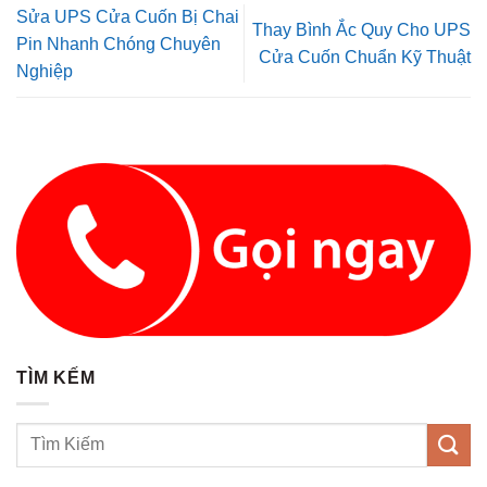
Sửa UPS Cửa Cuốn Bị Chai
Thay Bình Ắc Quy Cho UPS
Pin Nhanh Chóng Chuyên
Cửa Cuốn Chuẩn Kỹ Thuật
Nghiệp
TÌM KẾM