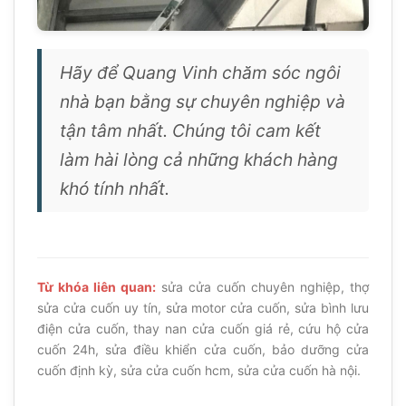
Hãy để Quang Vinh chăm sóc ngôi
nhà bạn bằng sự chuyên nghiệp và
tận tâm nhất. Chúng tôi cam kết
làm hài lòng cả những khách hàng
khó tính nhất.
Từ khóa liên quan:
sửa cửa cuốn chuyên nghiệp, thợ
sửa cửa cuốn uy tín, sửa motor cửa cuốn, sửa bình lưu
điện cửa cuốn, thay nan cửa cuốn giá rẻ, cứu hộ cửa
cuốn 24h, sửa điều khiển cửa cuốn, bảo dưỡng cửa
cuốn định kỳ, sửa cửa cuốn hcm, sửa cửa cuốn hà nội.