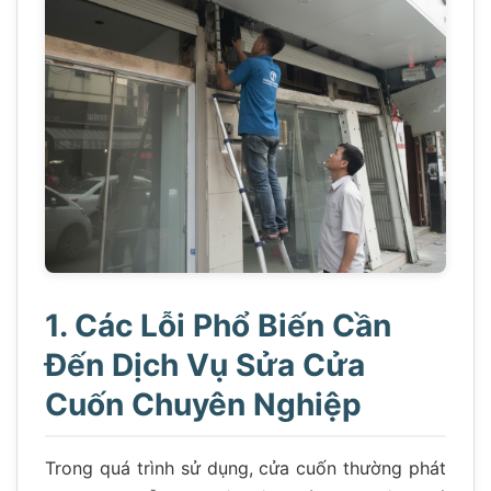
1. Các Lỗi Phổ Biến Cần
Đến Dịch Vụ Sửa Cửa
Cuốn Chuyên Nghiệp
Trong quá trình sử dụng, cửa cuốn thường phát