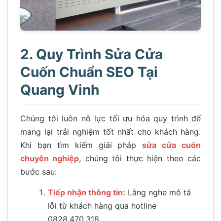
2. Quy Trình Sửa Cửa
Cuốn Chuẩn SEO Tại
Quang Vinh
Chúng tôi luôn nỗ lực tối ưu hóa quy trình để
mang lại trải nghiệm tốt nhất cho khách hàng.
Khi bạn tìm kiếm giải pháp
sửa cửa cuốn
chuyên nghiệp
, chúng tôi thực hiện theo các
bước sau:
Tiếp nhận thông tin:
Lắng nghe mô tả
lỗi từ khách hàng qua hotline
0828.470.318.