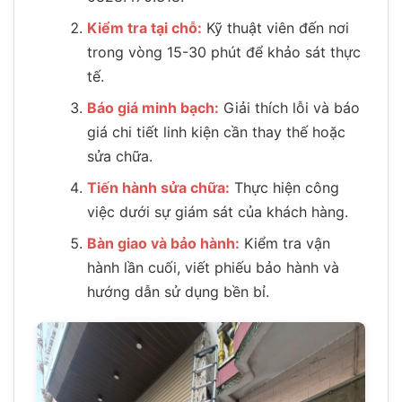
Kiểm tra tại chỗ:
Kỹ thuật viên đến nơi
trong vòng 15-30 phút để khảo sát thực
tế.
Báo giá minh bạch:
Giải thích lỗi và báo
giá chi tiết linh kiện cần thay thế hoặc
sửa chữa.
Tiến hành sửa chữa:
Thực hiện công
việc dưới sự giám sát của khách hàng.
Bàn giao và bảo hành:
Kiểm tra vận
hành lần cuối, viết phiếu bảo hành và
hướng dẫn sử dụng bền bỉ.