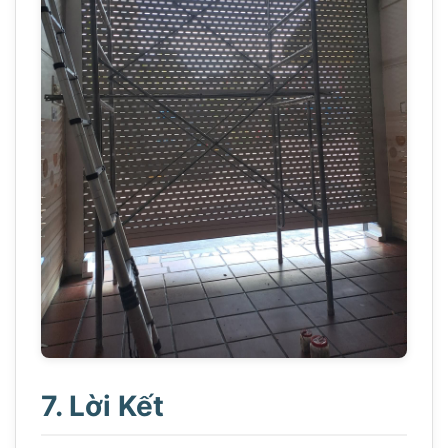
7. Lời Kết