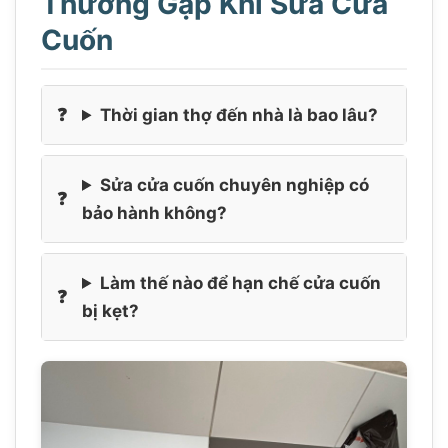
Thường Gặp Khi Sửa Cửa
Cuốn
Thời gian thợ đến nhà là bao lâu?
Sửa cửa cuốn chuyên nghiệp có
bảo hành không?
Làm thế nào để hạn chế cửa cuốn
bị kẹt?