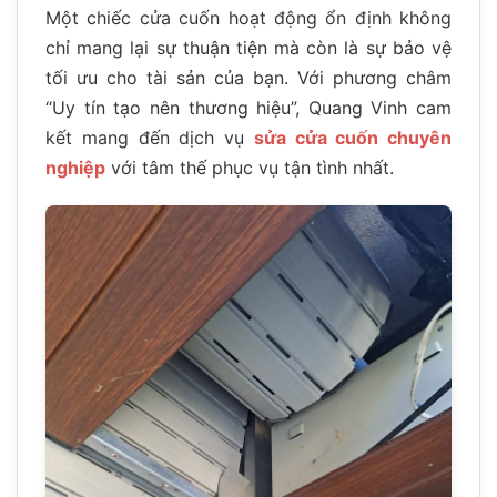
Một chiếc cửa cuốn hoạt động ổn định không
chỉ mang lại sự thuận tiện mà còn là sự bảo vệ
tối ưu cho tài sản của bạn. Với phương châm
“Uy tín tạo nên thương hiệu”, Quang Vinh cam
kết mang đến dịch vụ
sửa cửa cuốn chuyên
nghiệp
với tâm thế phục vụ tận tình nhất.