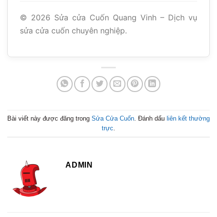
©
2026
Sửa cửa Cuốn Quang Vinh – Dịch vụ
sửa cửa cuốn chuyên nghiệp.
Bài viết này được đăng trong
Sửa Cửa Cuốn
. Đánh dấu
liên kết thường
trực
.
ADMIN