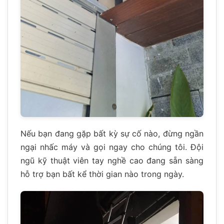
Nếu bạn đang gặp bất kỳ sự cố nào, đừng ngần
ngại nhấc máy và gọi ngay cho chúng tôi. Đội
ngũ kỹ thuật viên tay nghề cao đang sẵn sàng
hỗ trợ bạn bất kể thời gian nào trong ngày.