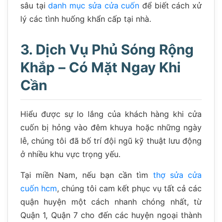
sâu tại
danh mục sửa cửa cuốn
để biết cách xử
lý các tình huống khẩn cấp tại nhà.
3. Dịch Vụ Phủ Sóng Rộng
Khắp – Có Mặt Ngay Khi
Cần
Hiểu được sự lo lắng của khách hàng khi cửa
cuốn bị hỏng vào đêm khuya hoặc những ngày
lễ, chúng tôi đã bố trí đội ngũ kỹ thuật lưu động
ở nhiều khu vực trọng yếu.
Tại miền Nam, nếu bạn cần tìm
thợ sửa cửa
cuốn hcm
, chúng tôi cam kết phục vụ tất cả các
quận huyện một cách nhanh chóng nhất, từ
Quận 1, Quận 7 cho đến các huyện ngoại thành