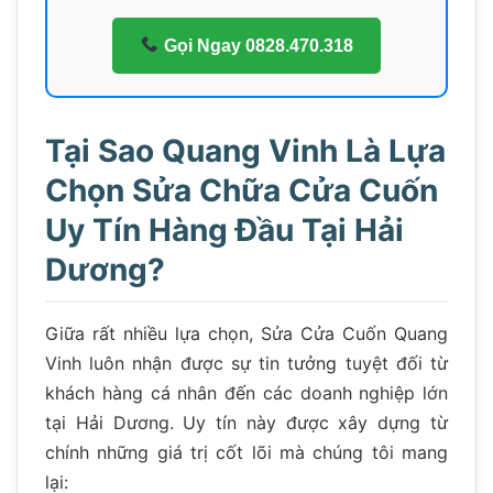
Gọi Ngay 0828.470.318
Tại Sao Quang Vinh Là Lựa
Chọn Sửa Chữa Cửa Cuốn
Uy Tín Hàng Đầu Tại Hải
Dương?
Giữa rất nhiều lựa chọn, Sửa Cửa Cuốn Quang
Vinh luôn nhận được sự tin tưởng tuyệt đối từ
khách hàng cá nhân đến các doanh nghiệp lớn
tại Hải Dương. Uy tín này được xây dựng từ
chính những giá trị cốt lõi mà chúng tôi mang
lại: