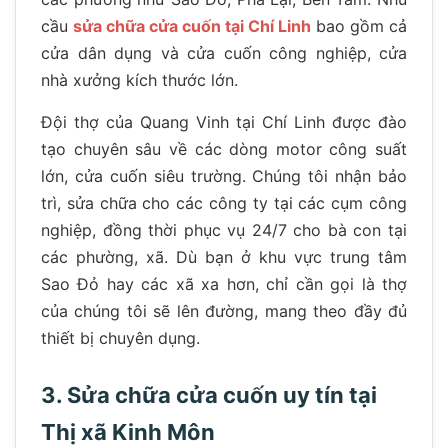
cầu
sửa chữa cửa cuốn tại Chí Linh
bao gồm cả
cửa dân dụng và cửa cuốn công nghiệp, cửa
nhà xưởng kích thước lớn.
Đội thợ của Quang Vinh tại Chí Linh được đào
tạo chuyên sâu về các dòng motor công suất
lớn, cửa cuốn siêu trường. Chúng tôi nhận bảo
trì, sửa chữa cho các công ty tại các cụm công
nghiệp, đồng thời phục vụ 24/7 cho bà con tại
các phường, xã. Dù bạn ở khu vực trung tâm
Sao Đỏ hay các xã xa hơn, chỉ cần gọi là thợ
của chúng tôi sẽ lên đường, mang theo đầy đủ
thiết bị chuyên dụng.
3. Sửa chữa cửa cuốn uy tín tại
Thị xã Kinh Môn