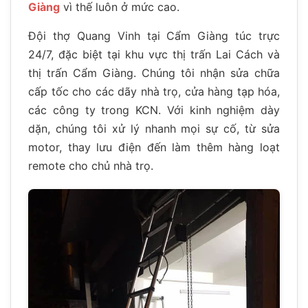
Giàng
vì thế luôn ở mức cao.
Đội thợ Quang Vinh tại Cẩm Giàng túc trực
24/7, đặc biệt tại khu vực thị trấn Lai Cách và
thị trấn Cẩm Giàng. Chúng tôi nhận sửa chữa
cấp tốc cho các dãy nhà trọ, cửa hàng tạp hóa,
các công ty trong KCN. Với kinh nghiệm dày
dặn, chúng tôi xử lý nhanh mọi sự cố, từ sửa
motor, thay lưu điện đến làm thêm hàng loạt
remote cho chủ nhà trọ.