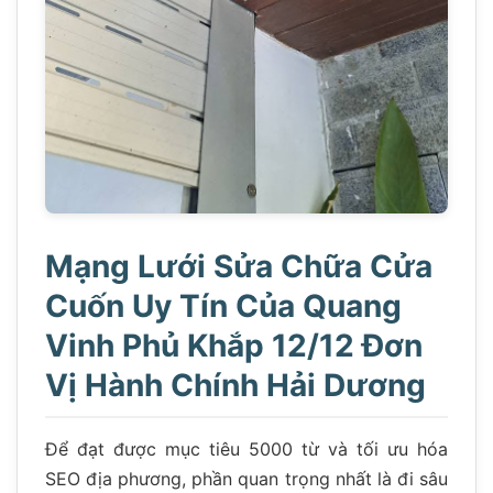
Mạng Lưới Sửa Chữa Cửa
Cuốn Uy Tín Của Quang
Vinh Phủ Khắp 12/12 Đơn
Vị Hành Chính Hải Dương
Để đạt được mục tiêu 5000 từ và tối ưu hóa
SEO địa phương, phần quan trọng nhất là đi sâu