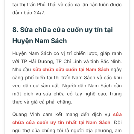
tại thị trấn Phú Thái và các xã lân cận luôn được
đảm bảo 24/7.
8. Sửa chữa cửa cuốn uy tín tại
Huyện Nam Sách
Huyện Nam Sách có vị trí chiến lược, giáp ranh
với TP Hải Dương, TP Chí Linh và tỉnh Bắc Ninh.
Nhu cầu
sửa chữa cửa cuốn tại Nam Sách
ngày
càng phổ biến tại thị trấn Nam Sách và các khu
vực dân cư sầm uất. Người dân Nam Sách cần
một dịch vụ sửa chữa có tay nghề cao, trung
thực và giá cả phải chăng.
Quang Vinh cam kết mang đến dịch vụ
sửa
chữa cửa cuốn uy tín nhất tại Nam Sách
. Đội
ngũ thợ của chúng tôi là người địa phương, am