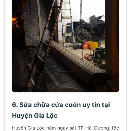
6. Sửa chữa cửa cuốn uy tín tại
Huyện Gia Lộc
Huyện Gia Lộc nằm ngay sát TP Hải Dương, tốc