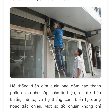
Hệ thống điện cửa cuốn bao gồm các thành
phần chính như hộp nhận tín hiệu, remote điều
khiển, mô tơ, và hệ thống cảm biến tự dừng
hoặc đảo chiều. Một sơ đồ chuẩn không chỉ