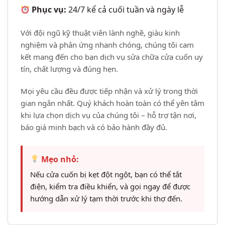
Phục vụ:
24/7 kể cả cuối tuần và ngày lễ
Với đội ngũ kỹ thuật viên lành nghề, giàu kinh
nghiệm và phản ứng nhanh chóng, chúng tôi cam
kết mang đến cho bạn dịch vụ sửa chữa cửa cuốn uy
tín, chất lượng và đúng hẹn.
Mọi yêu cầu đều được tiếp nhận và xử lý trong thời
gian ngắn nhất. Quý khách hoàn toàn có thể yên tâm
khi lựa chọn dịch vụ của chúng tôi – hỗ trợ tận nơi,
báo giá minh bạch và có bảo hành đầy đủ.
Mẹo nhỏ:
Nếu cửa cuốn bị kẹt đột ngột, bạn có thể tắt
điện, kiểm tra điều khiển, và gọi ngay để được
hướng dẫn xử lý tạm thời trước khi thợ đến.