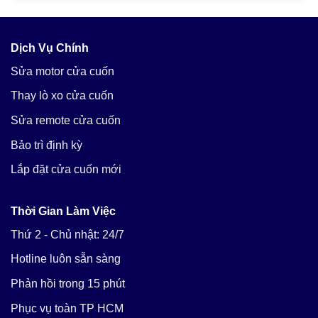
Dịch Vụ Chính
Sửa motor cửa cuốn
Thay lò xo cửa cuốn
Sửa remote cửa cuốn
Bảo trì định kỳ
Lắp đặt cửa cuốn mới
Thời Gian Làm Việc
Thứ 2 - Chủ nhật: 24/7
Hotline luôn sẵn sàng
Phản hồi trong 15 phút
Phục vụ toàn TP HCM