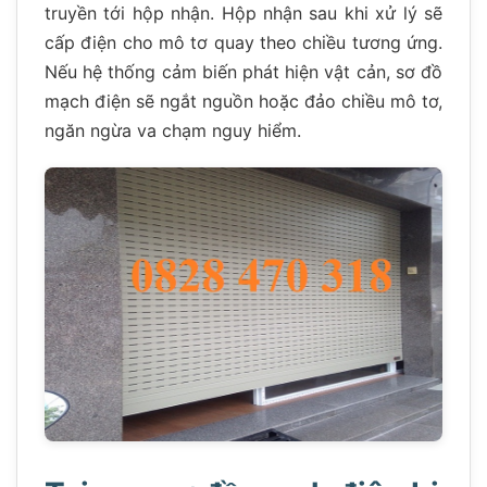
truyền tới hộp nhận. Hộp nhận sau khi xử lý sẽ
cấp điện cho mô tơ quay theo chiều tương ứng.
Nếu hệ thống cảm biến phát hiện vật cản, sơ đồ
mạch điện sẽ ngắt nguồn hoặc đảo chiều mô tơ,
ngăn ngừa va chạm nguy hiểm.