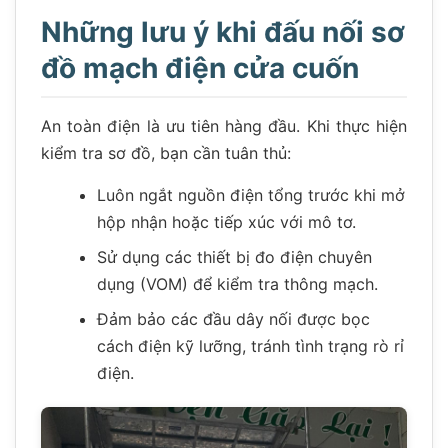
Những lưu ý khi đấu nối sơ
đồ mạch điện cửa cuốn
An toàn điện là ưu tiên hàng đầu. Khi thực hiện
kiểm tra sơ đồ, bạn cần tuân thủ:
Luôn ngắt nguồn điện tổng trước khi mở
hộp nhận hoặc tiếp xúc với mô tơ.
Sử dụng các thiết bị đo điện chuyên
dụng (VOM) để kiểm tra thông mạch.
Đảm bảo các đầu dây nối được bọc
cách điện kỹ lưỡng, tránh tình trạng rò rỉ
điện.