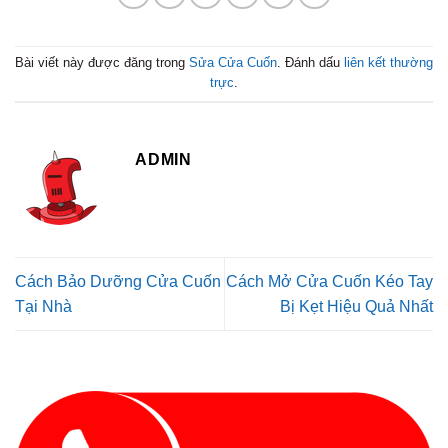
Bài viết này được đăng trong
Sửa Cửa Cuốn
. Đánh dấu
liên kết thường
trực
.
ADMIN
Cách Bảo Dưỡng Cửa Cuốn
Cách Mở Cửa Cuốn Kéo Tay
Tại Nhà
Bị Kẹt Hiệu Quả Nhất