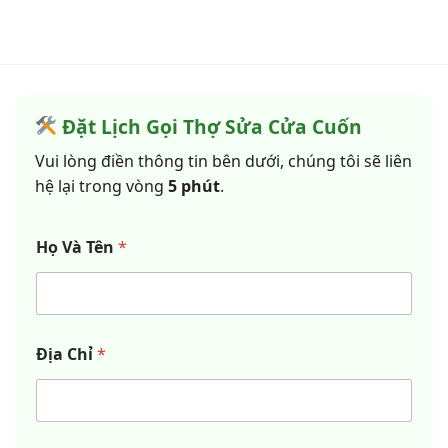
Đặt Lịch Gọi Thợ Sửa Cửa Cuốn
Vui lòng điền thông tin bên dưới, chúng tôi sẽ liên
hệ lại trong vòng
5 phút
.
Họ Và Tên
*
Địa Chỉ
*