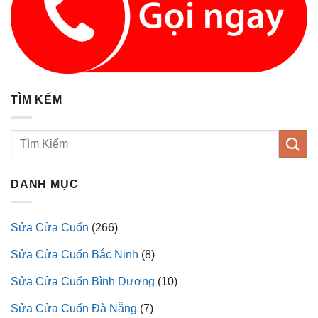
TÌM KẾM
DANH MỤC
Sửa Cửa Cuốn
(266)
Sửa Cửa Cuốn Bắc Ninh
(8)
Sửa Cửa Cuốn Bình Dương
(10)
Sửa Cửa Cuốn Đà Nẵng
(7)