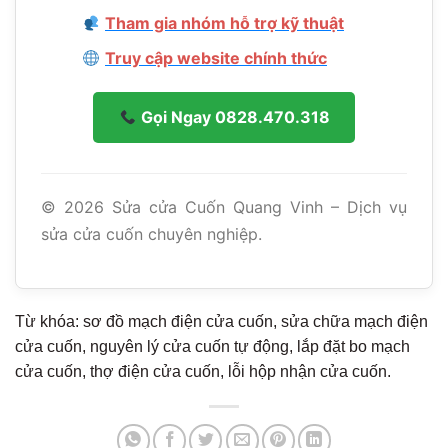
Tham gia nhóm hỗ trợ kỹ thuật
Truy cập website chính thức
Gọi Ngay 0828.470.318
©
2026
Sửa cửa Cuốn Quang Vinh – Dịch vụ
sửa cửa cuốn chuyên nghiệp.
Từ khóa: sơ đồ mạch điện cửa cuốn, sửa chữa mạch điện
cửa cuốn, nguyên lý cửa cuốn tự động, lắp đặt bo mạch
cửa cuốn, thợ điện cửa cuốn, lỗi hộp nhận cửa cuốn.