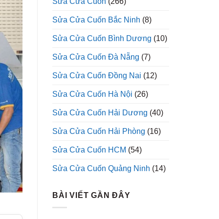
Sửa Cửa Cuốn
(266)
Sửa Cửa Cuốn Bắc Ninh
(8)
Sửa Cửa Cuốn Bình Dương
(10)
Sửa Cửa Cuốn Đà Nẵng
(7)
Sửa Cửa Cuốn Đồng Nai
(12)
Sửa Cửa Cuốn Hà Nội
(26)
Sửa Cửa Cuốn Hải Dương
(40)
Sửa Cửa Cuốn Hải Phòng
(16)
Sửa Cửa Cuốn HCM
(54)
Sửa Cửa Cuốn Quảng Ninh
(14)
BÀI VIẾT GẦN ĐÂY