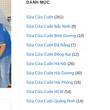
DANH MỤC
Sửa Cửa Cuốn
(261)
Sửa Cửa Cuốn Bắc Ninh
(8)
Sửa Cửa Cuốn Bình Dương
(10)
Sửa Cửa Cuốn Đà Nẵng
(7)
Sửa Cửa Cuốn Đồng Nai
(12)
Sửa Cửa Cuốn Hà Nội
(26)
Sửa Cửa Cuốn Hải Dương
(40)
Sửa Cửa Cuốn Hải Phòng
(16)
Sửa Cửa Cuốn HCM
(54)
Sửa Cửa Cuốn Quảng Ninh
(14)