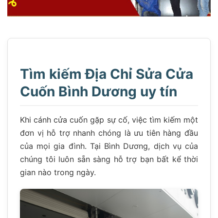
Tìm kiếm Địa Chỉ Sửa Cửa
Cuốn Bình Dương uy tín
Khi cánh cửa cuốn gặp sự cố, việc tìm kiếm một
đơn vị hỗ trợ nhanh chóng là ưu tiên hàng đầu
của mọi gia đình. Tại Bình Dương, dịch vụ của
chúng tôi luôn sẵn sàng hỗ trợ bạn bất kể thời
gian nào trong ngày.