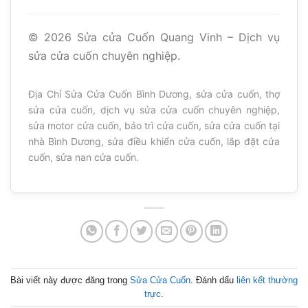
©
2026
Sửa cửa Cuốn Quang Vinh – Dịch vụ
sửa cửa cuốn chuyên nghiệp.
Địa Chỉ Sửa Cửa Cuốn Bình Dương, sửa cửa cuốn, thợ
sửa cửa cuốn, dịch vụ sửa cửa cuốn chuyên nghiệp,
sửa motor cửa cuốn, bảo trì cửa cuốn, sửa cửa cuốn tại
nhà Bình Dương, sửa điều khiển cửa cuốn, lắp đặt cửa
cuốn, sửa nan cửa cuốn.
Bài viết này được đăng trong
Sửa Cửa Cuốn
. Đánh dấu
liên kết thường
trực
.