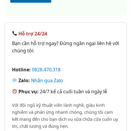
Hỗ trợ 24/24
Bạn cần hỗ trợ ngay? Đừng ngần ngại liên hệ với
chúng tôi:
Hotline:
0828.470.318
Zalo:
Nhắn qua Zalo
Phục vụ:
24/7 kể cả cuối tuần và ngày lễ
Với đội ngũ kỹ thuật viên lành nghề, giàu kinh
nghiệm và phản ứng nhanh chóng, chúng tôi cam
kết mang đến cho bạn dịch vụ sửa chữa cửa cuốn uy
tín, chất lượng và đúng hẹn.