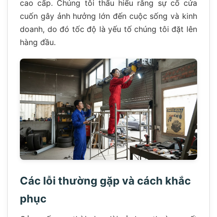
cao cấp. Chúng tôi thấu hiểu rằng sự cố cửa
cuốn gây ảnh hưởng lớn đến cuộc sống và kinh
doanh, do đó tốc độ là yếu tố chúng tôi đặt lên
hàng đầu.
Các lỗi thường gặp và cách khắc
phục