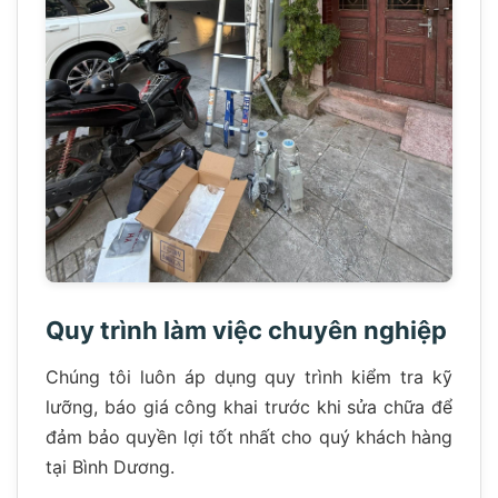
Quy trình làm việc chuyên nghiệp
Chúng tôi luôn áp dụng quy trình kiểm tra kỹ
lưỡng, báo giá công khai trước khi sửa chữa để
đảm bảo quyền lợi tốt nhất cho quý khách hàng
tại Bình Dương.