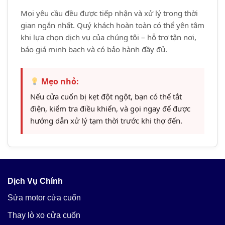
Mọi yêu cầu đều được tiếp nhận và xử lý trong thời
gian ngắn nhất. Quý khách hoàn toàn có thể yên tâm
khi lựa chọn dịch vụ của chúng tôi – hỗ trợ tận nơi,
báo giá minh bạch và có bảo hành đầy đủ.
Mẹo nhỏ:
Nếu cửa cuốn bị kẹt đột ngột, bạn có thể tắt
điện, kiểm tra điều khiển, và gọi ngay để được
hướng dẫn xử lý tạm thời trước khi thợ đến.
Dịch Vụ Chính
Sửa motor cửa cuốn
Thay lò xo cửa cuốn