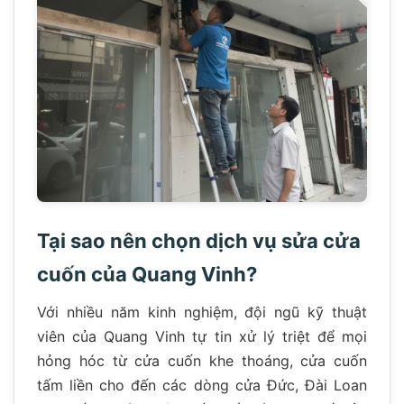
Tại sao nên chọn dịch vụ sửa cửa
cuốn của Quang Vinh?
Với nhiều năm kinh nghiệm, đội ngũ kỹ thuật
viên của Quang Vinh tự tin xử lý triệt để mọi
hỏng hóc từ cửa cuốn khe thoáng, cửa cuốn
tấm liền cho đến các dòng cửa Đức, Đài Loan