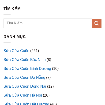
TÌM KẾM
DANH MỤC
Sửa Cửa Cuốn
(261)
Sửa Cửa Cuốn Bắc Ninh
(8)
Sửa Cửa Cuốn Bình Dương
(10)
Sửa Cửa Cuốn Đà Nẵng
(7)
Sửa Cửa Cuốn Đồng Nai
(12)
Sửa Cửa Cuốn Hà Nội
(26)
Sửa Cửa Cuốn Hải Dương
(40)