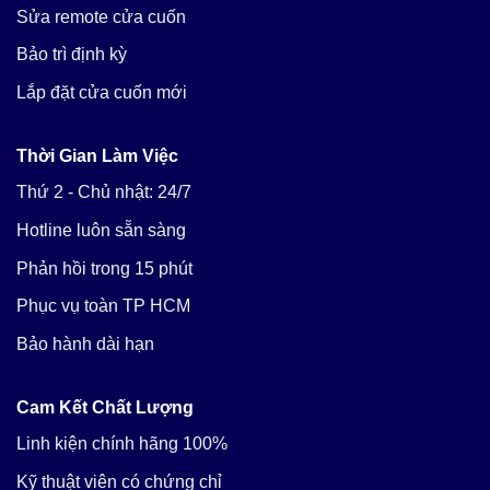
Sửa remote cửa cuốn
Bảo trì định kỳ
Lắp đặt cửa cuốn mới
Thời Gian Làm Việc
Thứ 2 - Chủ nhật: 24/7
Hotline luôn sẵn sàng
Phản hồi trong 15 phút
Phục vụ toàn TP HCM
Bảo hành dài hạn
Cam Kết Chất Lượng
Linh kiện chính hãng 100%
Kỹ thuật viên có chứng chỉ