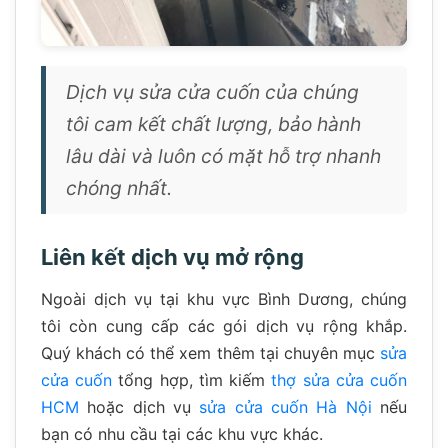
Dịch vụ sửa cửa cuốn của chúng
tôi cam kết chất lượng, bảo hành
lâu dài và luôn có mặt hỗ trợ nhanh
chóng nhất.
Liên kết dịch vụ mở rộng
Ngoài dịch vụ tại khu vực Bình Dương, chúng
tôi còn cung cấp các gói dịch vụ rộng khắp.
Quý khách có thể xem thêm tại chuyên mục
sửa
cửa cuốn
tổng hợp, tìm kiếm
thợ sửa cửa cuốn
HCM
hoặc dịch vụ
sửa cửa cuốn Hà Nội
nếu
bạn có nhu cầu tại các khu vực khác.