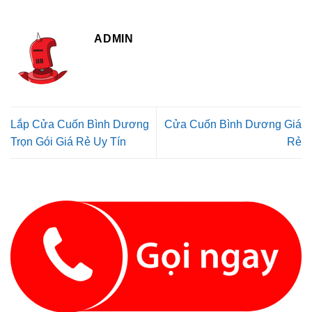
ADMIN
Lắp Cửa Cuốn Bình Dương
Cửa Cuốn Bình Dương Giá
Trọn Gói Giá Rẻ Uy Tín
Rẻ