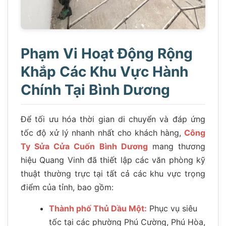
Phạm Vi Hoạt Động Rộng
Khắp Các Khu Vực Hành
Chính Tại Bình Dương
Để tối ưu hóa thời gian di chuyển và đáp ứng
tốc độ xử lý nhanh nhất cho khách hàng,
Công
Ty Sửa Cửa Cuốn Bình Dương
mang thương
hiệu Quang Vinh đã thiết lập các văn phòng kỹ
thuật thường trực tại tất cả các khu vực trọng
điểm của tỉnh, bao gồm:
Thành phố Thủ Dầu Một:
Phục vụ siêu
tốc tại các phường Phú Cường, Phú Hòa,