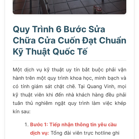
Quy Trình 6 Bước Sửa
Chữa Cửa Cuốn Đạt Chuẩn
Kỹ Thuật Quốc Tế
Một dịch vụ kỹ thuật uy tín bắt buộc phải vận
hành trên một quy trình khoa học, minh bạch và
có tính giám sát chặt chẽ. Tại Quang Vinh, mọi
kỹ thuật viên khi đến nhà khách hàng đều phải
tuân thủ nghiêm ngặt quy trình làm việc khép
kín sau:
Bước 1: Tiếp nhận thông tin yêu cầu
dịch vụ:
Tổng đài viên trực hotline ghi