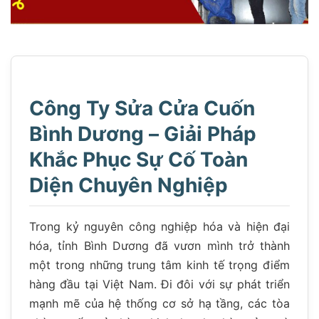
Công Ty Sửa Cửa Cuốn
Bình Dương – Giải Pháp
Khắc Phục Sự Cố Toàn
Diện Chuyên Nghiệp
Trong kỷ nguyên công nghiệp hóa và hiện đại
hóa, tỉnh Bình Dương đã vươn mình trở thành
một trong những trung tâm kinh tế trọng điểm
hàng đầu tại Việt Nam. Đi đôi với sự phát triển
mạnh mẽ của hệ thống cơ sở hạ tầng, các tòa