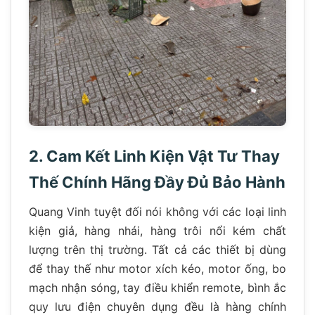
2. Cam Kết Linh Kiện Vật Tư Thay
Thế Chính Hãng Đầy Đủ Bảo Hành
Quang Vinh tuyệt đối nói không với các loại linh
kiện giả, hàng nhái, hàng trôi nổi kém chất
lượng trên thị trường. Tất cả các thiết bị dùng
để thay thế như motor xích kéo, motor ống, bo
mạch nhận sóng, tay điều khiển remote, bình ắc
quy lưu điện chuyên dụng đều là hàng chính