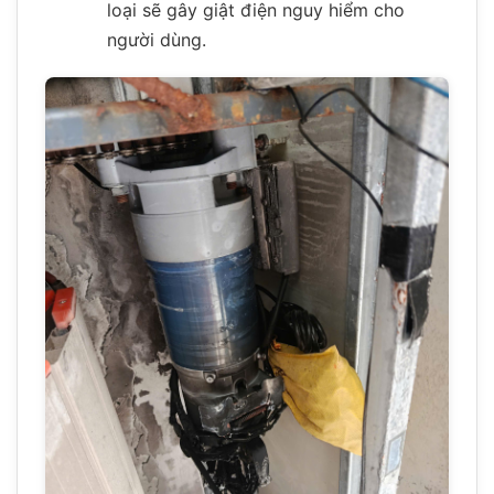
loại sẽ gây giật điện nguy hiểm cho
người dùng.