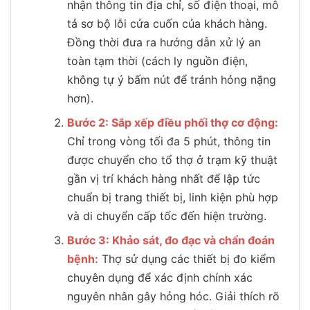
nhận thông tin địa chỉ, số điện thoại, mô
tả sơ bộ lỗi cửa cuốn của khách hàng.
Đồng thời đưa ra hướng dẫn xử lý an
toàn tạm thời (cách ly nguồn điện,
không tự ý bấm nút để tránh hỏng nặng
hơn).
Bước 2: Sắp xếp điều phối thợ cơ động:
Chỉ trong vòng tối đa 5 phút, thông tin
được chuyển cho tổ thợ ở trạm kỹ thuật
gần vị trí khách hàng nhất để lập tức
chuẩn bị trang thiết bị, linh kiện phù hợp
và di chuyển cấp tốc đến hiện trường.
Bước 3: Khảo sát, đo đạc và chẩn đoán
bệnh:
Thợ sử dụng các thiết bị đo kiểm
chuyên dụng để xác định chính xác
nguyên nhân gây hỏng hóc. Giải thích rõ