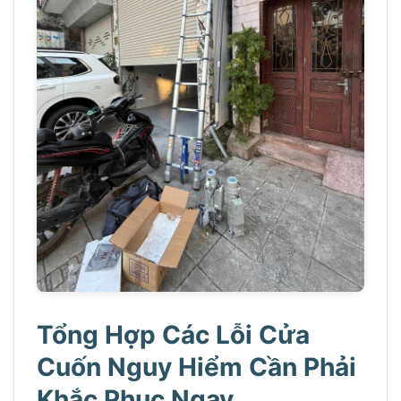
Tổng Hợp Các Lỗi Cửa
Cuốn Nguy Hiểm Cần Phải
Khắc Phục Ngay