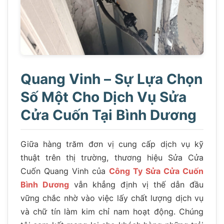
Quang Vinh – Sự Lựa Chọn
Số Một Cho Dịch Vụ Sửa
Cửa Cuốn Tại Bình Dương
Giữa hàng trăm đơn vị cung cấp dịch vụ kỹ
thuật trên thị trường, thương hiệu Sửa Cửa
Cuốn Quang Vinh của
Công Ty Sửa Cửa Cuốn
Bình Dương
vẫn khẳng định vị thế dẫn đầu
vững chắc nhờ vào việc lấy chất lượng dịch vụ
và chữ tín làm kim chỉ nam hoạt động. Chúng