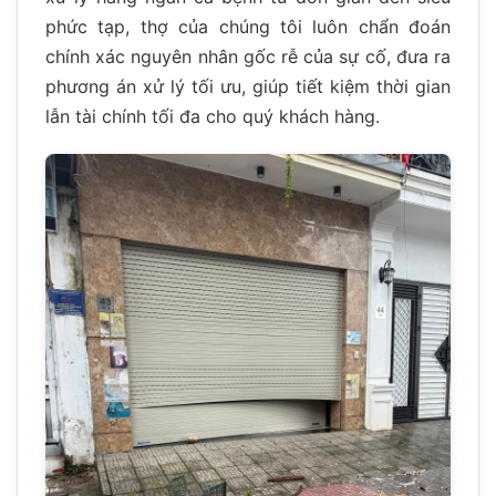
phức tạp, thợ của chúng tôi luôn chẩn đoán
chính xác nguyên nhân gốc rễ của sự cố, đưa ra
phương án xử lý tối ưu, giúp tiết kiệm thời gian
lẫn tài chính tối đa cho quý khách hàng.