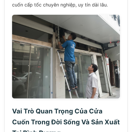
cuốn cấp tốc chuyên nghiệp, uy tín dài lâu.
Vai Trò Quan Trọng Của Cửa
Cuốn Trong Đời Sống Và Sản Xuất