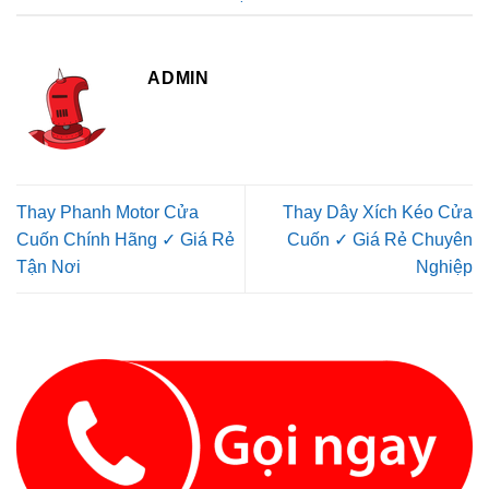
ADMIN
Thay Phanh Motor Cửa
Thay Dây Xích Kéo Cửa
Cuốn Chính Hãng ✓ Giá Rẻ
Cuốn ✓ Giá Rẻ Chuyên
Tận Nơi
Nghiệp