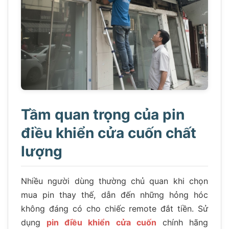
Tầm quan trọng của pin
điều khiển cửa cuốn chất
lượng
Nhiều người dùng thường chủ quan khi chọn
mua pin thay thế, dẫn đến những hỏng hóc
không đáng có cho chiếc remote đắt tiền. Sử
dụng
pin điều khiển cửa cuốn
chính hãng