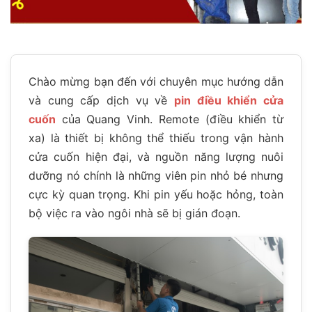
Chào mừng bạn đến với chuyên mục hướng dẫn
và cung cấp dịch vụ về
pin điều khiển cửa
cuốn
của Quang Vinh. Remote (điều khiển từ
xa) là thiết bị không thể thiếu trong vận hành
cửa cuốn hiện đại, và nguồn năng lượng nuôi
dưỡng nó chính là những viên pin nhỏ bé nhưng
cực kỳ quan trọng. Khi pin yếu hoặc hỏng, toàn
bộ việc ra vào ngôi nhà sẽ bị gián đoạn.