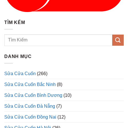
TÌM KẾM
DANH MỤC
Sửa Cửa Cuốn
(266)
Sửa Cửa Cuốn Bắc Ninh
(8)
Sửa Cửa Cuốn Bình Dương
(10)
Sửa Cửa Cuốn Đà Nẵng
(7)
Sửa Cửa Cuốn Đồng Nai
(12)
Sửa Cửa Cuốn Hà Nội
(26)