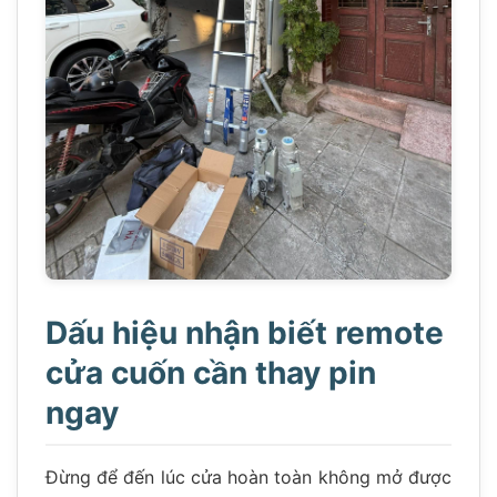
Dấu hiệu nhận biết remote
cửa cuốn cần thay pin
ngay
Đừng để đến lúc cửa hoàn toàn không mở được