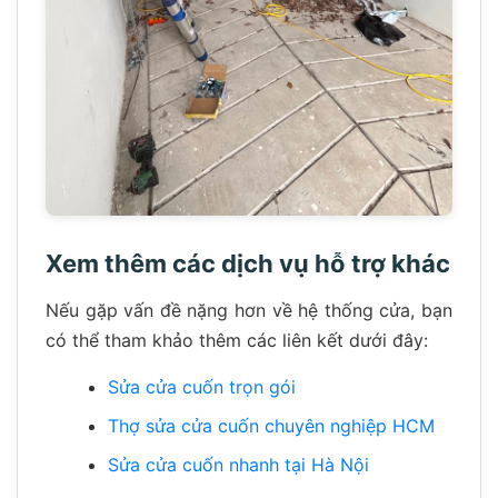
Xem thêm các dịch vụ hỗ trợ khác
Nếu gặp vấn đề nặng hơn về hệ thống cửa, bạn
có thể tham khảo thêm các liên kết dưới đây:
Sửa cửa cuốn trọn gói
Thợ sửa cửa cuốn chuyên nghiệp HCM
Sửa cửa cuốn nhanh tại Hà Nội